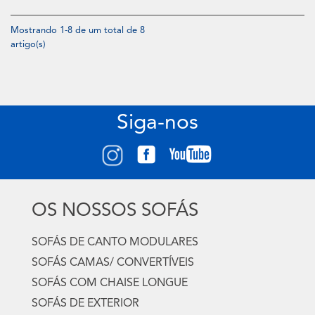
Mostrando 1-8 de um total de 8
artigo(s)
Siga-nos
OS NOSSOS SOFÁS
SOFÁS DE CANTO MODULARES
SOFÁS CAMAS/ CONVERTÍVEIS
SOFÁS COM CHAISE LONGUE
SOFÁS DE EXTERIOR