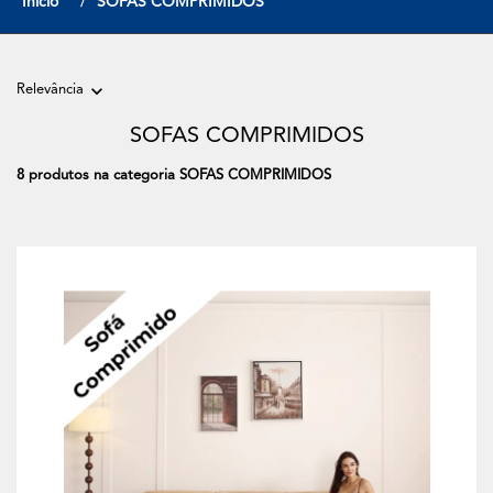
Início
SOFAS COMPRIMIDOS
Relevância
SOFAS COMPRIMIDOS
8 produtos na categoria SOFAS COMPRIMIDOS