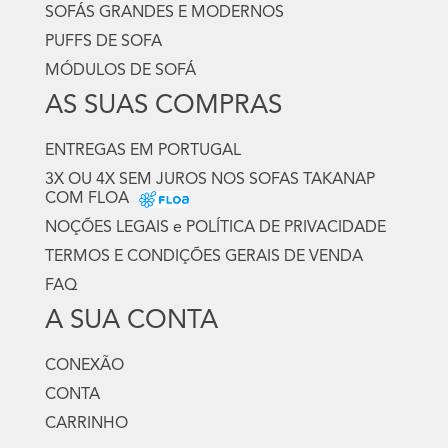
SOFÁS GRANDES E MODERNOS
PUFFS DE SOFA
MÓDULOS DE SOFÁ
AS SUAS COMPRAS
ENTREGAS EM PORTUGAL
3X OU 4X SEM JUROS NOS SOFAS TAKANAP
COM FLOA
NOÇÕES LEGAIS e POLÍTICA DE PRIVACIDADE
TERMOS E CONDIÇÕES GERAIS DE VENDA
FAQ
A SUA CONTA
CONEXÃO
CONTA
CARRINHO