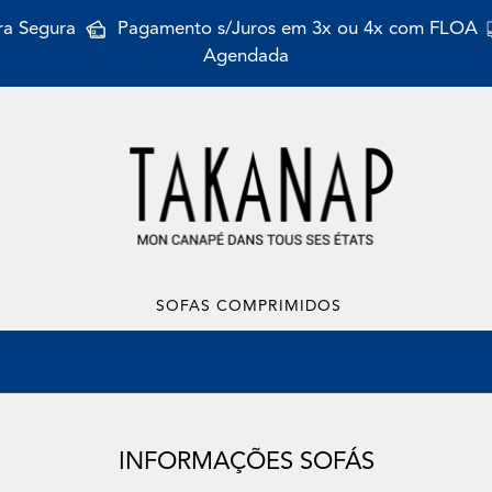
a Segura
Pagamento s/Juros em 3x ou 4x com FLOA
Agendada
SOFAS COMPRIMIDOS
INFORMAÇÕES SOFÁS