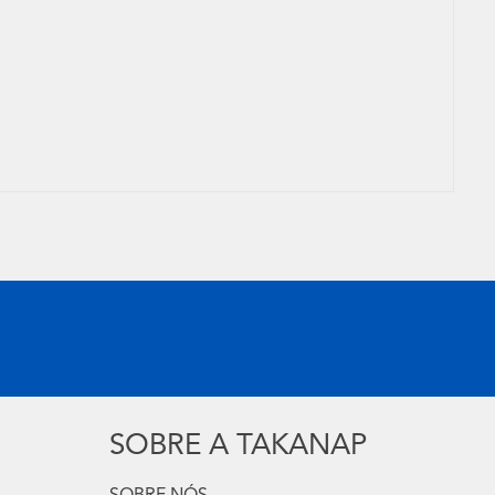
SOBRE A TAKANAP