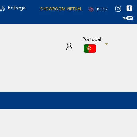
Entrega
SHOWROOM VIRTUAL
BLOG
Portugal