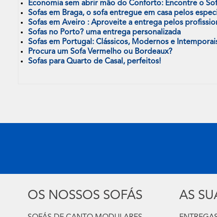
Economia sem abrir mão do Conforto: Encontre o Sof
Sofas em Braga, o sofa entregue em casa pelos especia
Sofas em Aveiro : Aproveite a entrega pelos profissio
Sofas no Porto? uma entrega personalizada
Sofas em Portugal: Clássicos, Modernos e Intemporai
Procura um Sofa Vermelho ou Bordeaux?
Sofas para Quarto de Casal, perfeitos!
OS NOSSOS SOFÁS
AS S