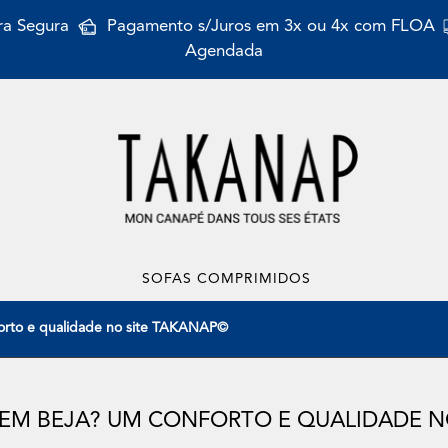
a Segura
Pagamento s/Juros em 3x ou 4x com FLOA
Agendada
SOFAS COMPRIMIDOS
orto e qualidade no site TAKANAP©
EM BEJA? UM CONFORTO E QUALIDADE N