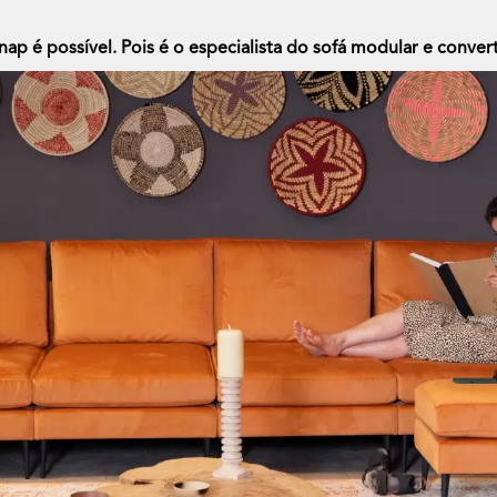
ap é possível. Pois é o especialista do sofá modular e convert