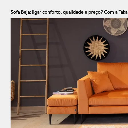
Sofa Beja: ligar conforto, qualidade e preço? Com a Takan