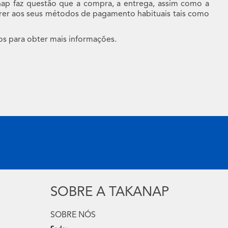
nap faz questão que a compra, a entrega, assim como a
rrer aos seus métodos de pagamento habituais tais como
nos para obter mais informações.
SOBRE A TAKANAP
SOBRE NÓS