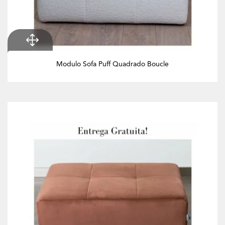
Modulo Sofa Puff Quadrado Boucle