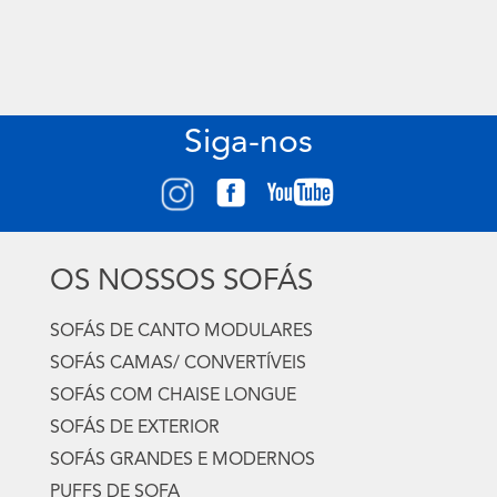
Siga-nos
OS NOSSOS SOFÁS
SOFÁS DE CANTO MODULARES
SOFÁS CAMAS/ CONVERTÍVEIS
SOFÁS COM CHAISE LONGUE
SOFÁS DE EXTERIOR
SOFÁS GRANDES E MODERNOS
PUFFS DE SOFA