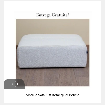
Modulo Sofa Puff Retangular Boucle