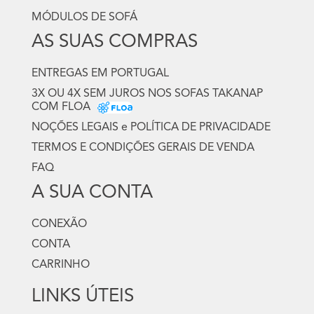
MÓDULOS DE SOFÁ
AS SUAS COMPRAS
ENTREGAS EM PORTUGAL
3X OU 4X SEM JUROS NOS SOFAS TAKANAP
COM FLOA
NOÇÕES LEGAIS e POLÍTICA DE PRIVACIDADE
TERMOS E CONDIÇÕES GERAIS DE VENDA
FAQ
A SUA CONTA
CONEXÃO
CONTA
CARRINHO
LINKS ÚTEIS