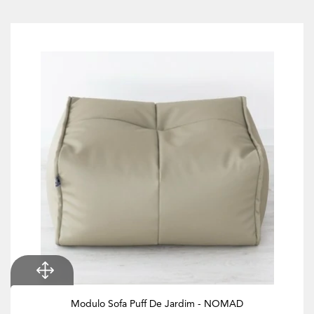
Modulo Sofa Puff De Jardim - NOMAD