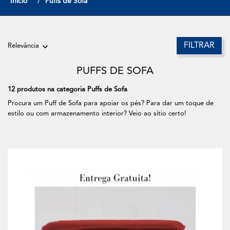
Início
Puffs de Sofa
FILTRAR
Relevância
PUFFS DE SOFA
12 produtos na categoria Puffs de Sofa
Procura um Puff de Sofa para apoiar os pés? Para dar um toque de
estilo ou com armazenamento interior? Veio ao sítio certo!