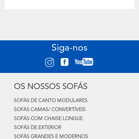
Siga-nos
OS NOSSOS SOFÁS
SOFÁS DE CANTO MODULARES
SOFÁS CAMAS/ CONVERTÍVEIS
SOFÁS COM CHAISE LONGUE
SOFÁS DE EXTERIOR
SOFÁS GRANDES E MODERNOS