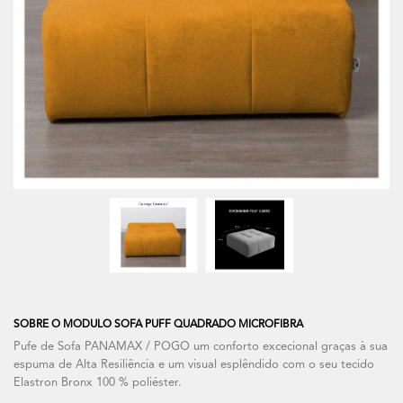
SOBRE O MODULO SOFA PUFF QUADRADO MICROFIBRA
Pufe de Sofa PANAMAX / POGO um conforto excecional graças à sua
espuma de Alta Resiliência e um visual esplêndido com o seu tecido
Elastron Bronx 100 % poliéster.