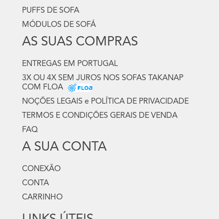
PUFFS DE SOFA
MÓDULOS DE SOFÁ
AS SUAS COMPRAS
ENTREGAS EM PORTUGAL
3X OU 4X SEM JUROS NOS SOFAS TAKANAP
COM FLOA
NOÇÕES LEGAIS e POLÍTICA DE PRIVACIDADE
TERMOS E CONDIÇÕES GERAIS DE VENDA
FAQ
A SUA CONTA
CONEXÃO
CONTA
CARRINHO