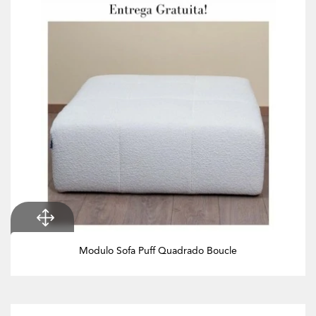
Modulo Sofa Puff Quadrado Boucle