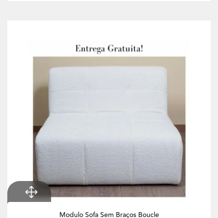
Modulo Sofa Sem Braços Boucle