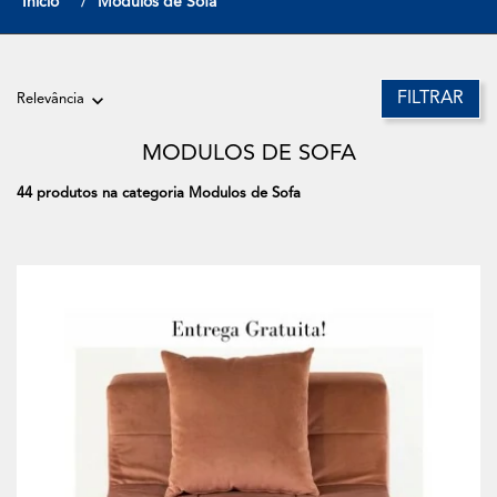
Início
Modulos de Sofa
FILTRAR
Relevância
MODULOS DE SOFA
44 produtos na categoria Modulos de Sofa