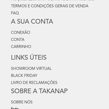
TERMOS E CONDIÇÕES GERAIS DE VENDA
FAQ
A SUA CONTA
CONEXÃO
CONTA
CARRINHO
LINKS ÚTEIS
SHOWROOM VIRTUAL
BLACK FRIDAY
LIVRO DE RECLAMAÇÕES
SOBRE A TAKANAP
SOBRE NÓS