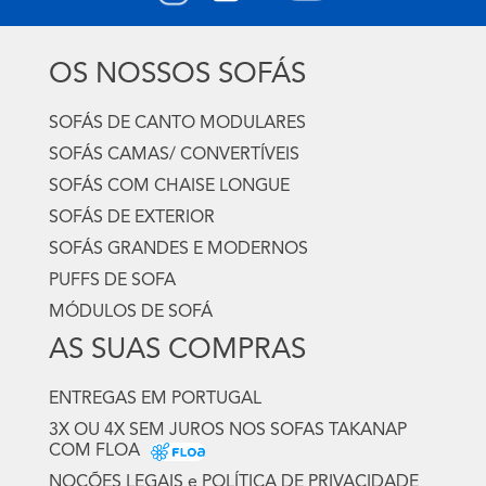
OS NOSSOS SOFÁS
SOFÁS DE CANTO MODULARES
SOFÁS CAMAS/ CONVERTÍVEIS
SOFÁS COM CHAISE LONGUE
SOFÁS DE EXTERIOR
SOFÁS GRANDES E MODERNOS
PUFFS DE SOFA
MÓDULOS DE SOFÁ
AS SUAS COMPRAS
ENTREGAS EM PORTUGAL
3X OU 4X SEM JUROS NOS SOFAS TAKANAP
COM FLOA
NOÇÕES LEGAIS e POLÍTICA DE PRIVACIDADE