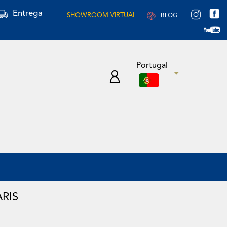
Entrega
SHOWROOM VIRTUAL
BLOG
Portugal
RIS