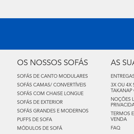
OS NOSSOS SOFÁS
AS S
SOFÁS DE CANTO MODULARES
ENTREGAS
SOFÁS CAMAS/ CONVERTÍVEIS
3X OU 4X
TAKANAP
SOFÁS COM CHAISE LONGUE
NOÇÕES LE
SOFÁS DE EXTERIOR
PRIVACID
SOFÁS GRANDES E MODERNOS
TERMOS E
VENDA
PUFFS DE SOFA
FAQ
MÓDULOS DE SOFÁ