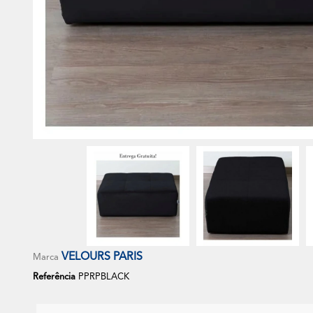
VELOURS PARIS
Marca
Referência
PPRPBLACK