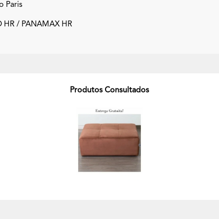
o Paris
 HR / PANAMAX HR
Produtos Consultados