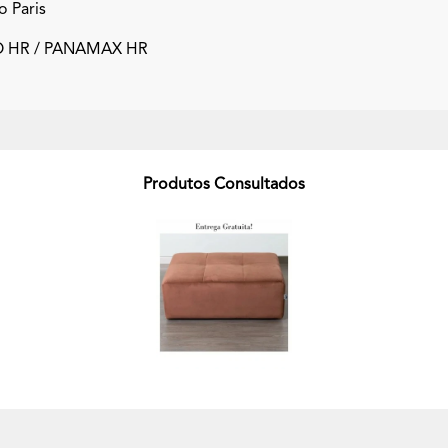
o Paris
 HR / PANAMAX HR
Produtos Consultados