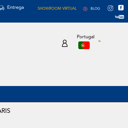
Entrega
SHOWROOM VIRTUAL
BLOG
Portugal
RIS