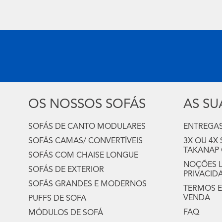
OS NOSSOS SOFÁS
AS S
SOFÁS DE CANTO MODULARES
ENTREGAS
SOFÁS CAMAS/ CONVERTÍVEIS
3X OU 4X
TAKANAP
SOFÁS COM CHAISE LONGUE
NOÇÕES LE
SOFÁS DE EXTERIOR
PRIVACID
SOFÁS GRANDES E MODERNOS
TERMOS E
VENDA
PUFFS DE SOFA
FAQ
MÓDULOS DE SOFÁ