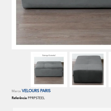
VELOURS PARIS
Marca
Referência
PPRPSTEEL