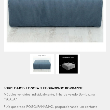
SOBRE O MODULO SOFA PUFF QUADRADO BOMBAZINE
Módulos vendidos individualmente, linha de veludo Bombazina
"SCALA"
Pufe quadrado POGO/PANAMAX, proporcionando um conforto