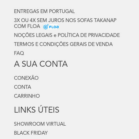
ENTREGAS EM PORTUGAL
3X OU 4X SEM JUROS NOS SOFAS TAKANAP
COM FLOA
NOÇÕES LEGAIS e POLÍTICA DE PRIVACIDADE
TERMOS E CONDIÇÕES GERAIS DE VENDA
FAQ
A SUA CONTA
CONEXÃO
CONTA
CARRINHO
LINKS ÚTEIS
SHOWROOM VIRTUAL
BLACK FRIDAY