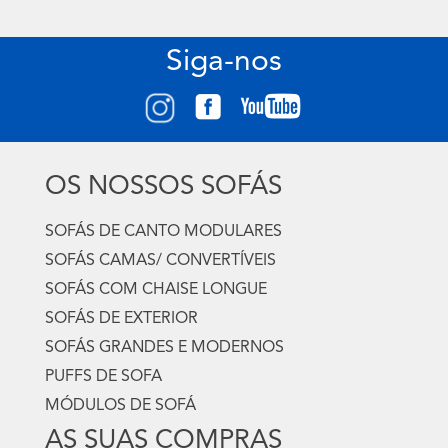
Siga-nos
OS NOSSOS SOFÁS
SOFÁS DE CANTO MODULARES
SOFÁS CAMAS/ CONVERTÍVEIS
SOFÁS COM CHAISE LONGUE
SOFÁS DE EXTERIOR
SOFÁS GRANDES E MODERNOS
PUFFS DE SOFA
MÓDULOS DE SOFÁ
AS SUAS COMPRAS