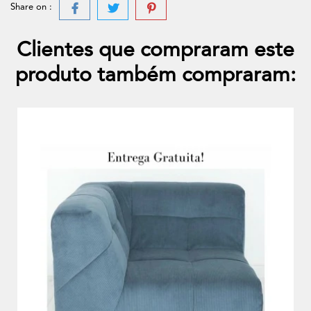
Share on :
Clientes que compraram este
produto também compraram: