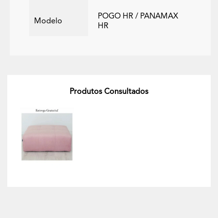
POGO HR / PANAMAX
Modelo
HR
Produtos Consultados