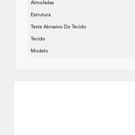
Almofadas
Estrutura
Teste Abrasivo Do Tecido
Tecido
Modelo