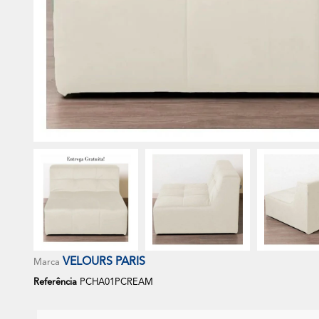
VELOURS PARIS
Marca
Referência
PCHA01PCREAM