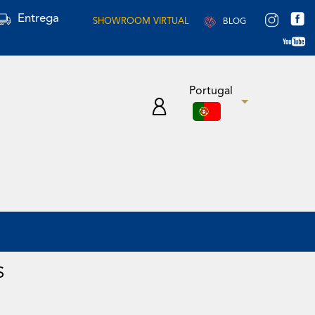
Entrega
SHOWROOM VIRTUAL
BLOG
Portugal
S