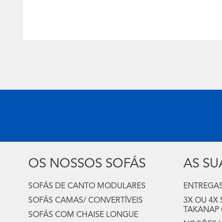
OS NOSSOS SOFÁS
AS S
SOFÁS DE CANTO MODULARES
ENTREGAS
SOFÁS CAMAS/ CONVERTÍVEIS
3X OU 4X
TAKANAP
SOFÁS COM CHAISE LONGUE