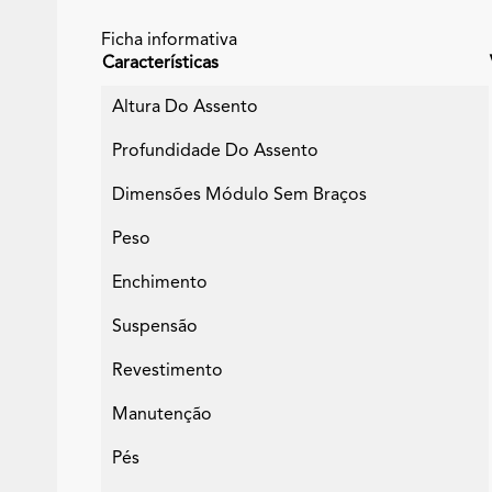
Ficha informativa
Características
Altura Do Assento
Profundidade Do Assento
Dimensões Módulo Sem Braços
Peso
Enchimento
Suspensão
Revestimento
Manutenção
Pés