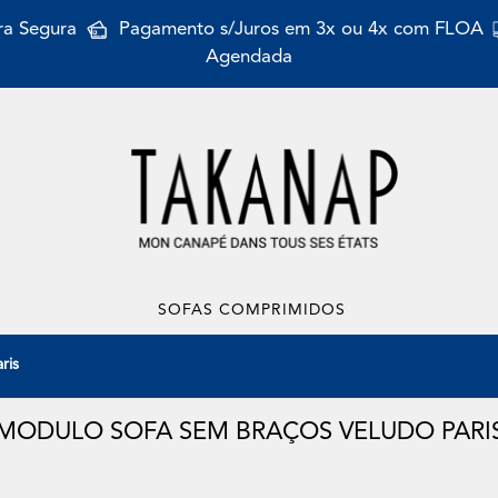
a Segura
Pagamento s/Juros em 3x ou 4x com FLOA
Agendada
SOFAS COMPRIMIDOS
ris
MODULO SOFA SEM BRAÇOS VELUDO PARI