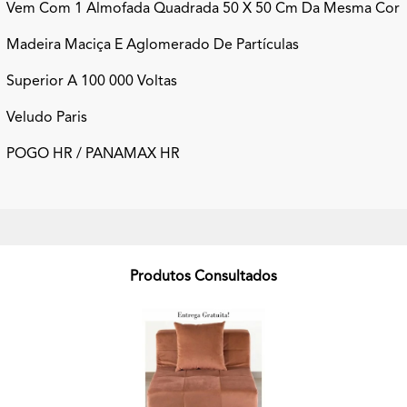
Vem Com 1 Almofada Quadrada 50 X 50 Cm Da Mesma Cor
Madeira Maciça E Aglomerado De Partículas
Superior A 100 000 Voltas
Veludo Paris
POGO HR / PANAMAX HR
Produtos Consultados