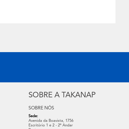
SOBRE A TAKANAP
SOBRE NÓS
Sede:
Avenida da Boavista, 1756
Escritório 1 e 2 - 2º Andar