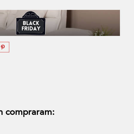
m compraram: