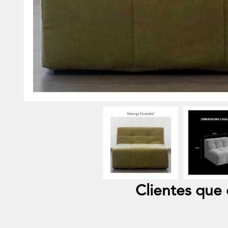
Clientes qu