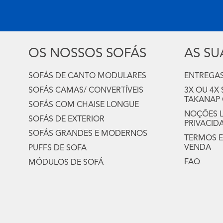
OS NOSSOS SOFÁS
AS S
SOFÁS DE CANTO MODULARES
ENTREGAS
SOFÁS CAMAS/ CONVERTÍVEIS
3X OU 4X
TAKANAP
SOFÁS COM CHAISE LONGUE
NOÇÕES LE
SOFÁS DE EXTERIOR
PRIVACID
SOFÁS GRANDES E MODERNOS
TERMOS E
VENDA
PUFFS DE SOFA
FAQ
MÓDULOS DE SOFÁ