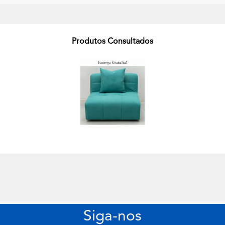
Produtos Consultados
Siga-nos