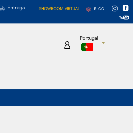
Entrega
SHOWROOM VIRTUAL
BLOG
Portugal