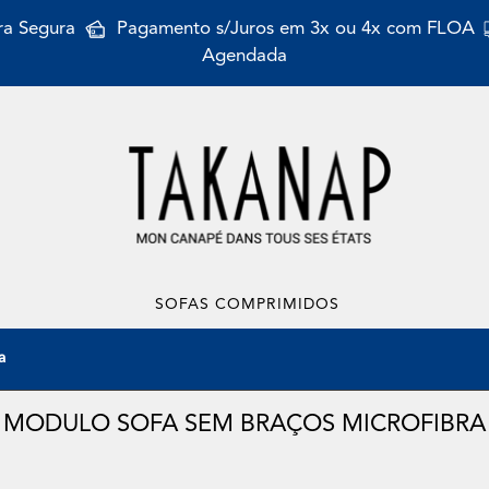
a Segura
Pagamento s/Juros em 3x ou 4x com FLOA
Agendada
SOFAS COMPRIMIDOS
a
MODULO SOFA SEM BRAÇOS MICROFIBRA