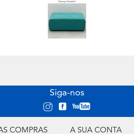
Siga-nos
UAS COMPRAS
A SUA CONTA