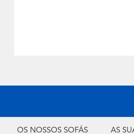
OS NOSSOS SOFÁS
AS S