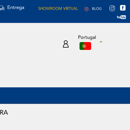
Entrega
SHOWROOM VIRTUAL
BLOG
Portugal
BRA