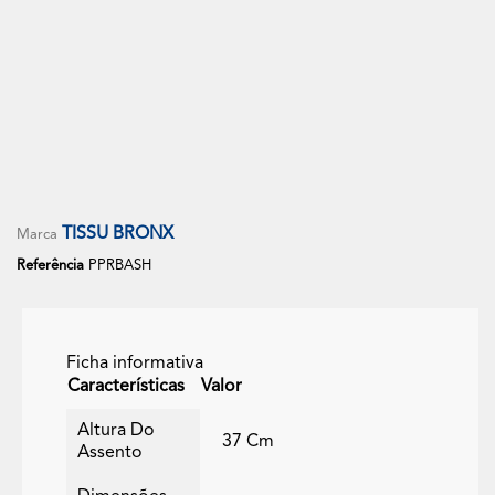
TISSU BRONX
Marca
Referência
PPRBASH
Ficha informativa
Características
Valor
Altura Do
37 Cm
Assento