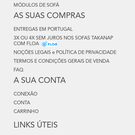
MÓDULOS DE SOFÁ
AS SUAS COMPRAS
ENTREGAS EM PORTUGAL
3X OU 4X SEM JUROS NOS SOFAS TAKANAP
COM FLOA
NOÇÕES LEGAIS e POLÍTICA DE PRIVACIDADE
TERMOS E CONDIÇÕES GERAIS DE VENDA
FAQ
A SUA CONTA
CONEXÃO
CONTA
CARRINHO
LINKS ÚTEIS