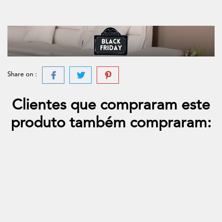
Share on :
Clientes que compraram este
produto também compraram: