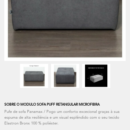
SOBRE O MODULO SOFA PUFF RETANGULAR MICROFIBRA
Pufe de sofa Panamax / Pogo um conforto excecional graças à sua
espuma de alta resiliência e um visual esplêndido com o seu tecido
Elastron Bronx 100 % poliéster.