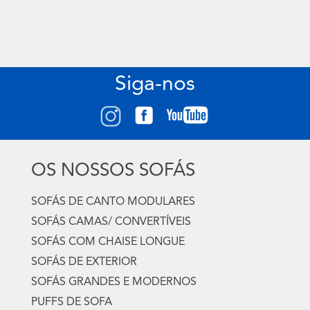
Siga-nos
OS NOSSOS SOFÁS
SOFÁS DE CANTO MODULARES
SOFÁS CAMAS/ CONVERTÍVEIS
SOFÁS COM CHAISE LONGUE
SOFÁS DE EXTERIOR
SOFÁS GRANDES E MODERNOS
PUFFS DE SOFA