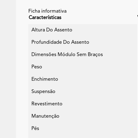
Ficha informativa
Características
Altura Do Assento
Profundidade Do Assento
Dimensões Módulo Sem Braços
Peso
Enchimento
Suspensão
Revestimento
Manutenção
Pés