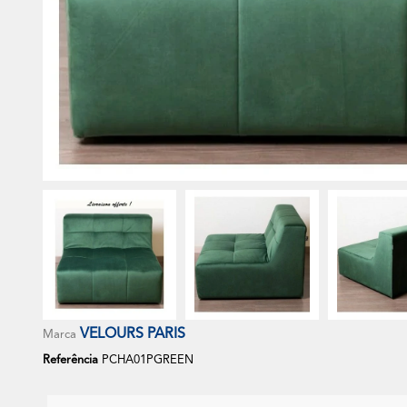
VELOURS PARIS
Marca
Referência
PCHA01PGREEN