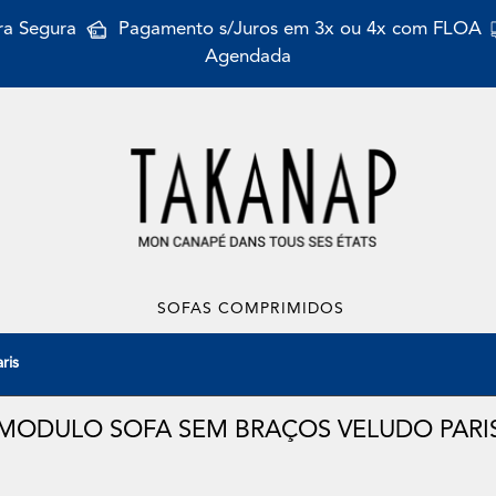
a Segura
Pagamento s/Juros em 3x ou 4x com FLOA
Agendada
SOFAS COMPRIMIDOS
ris
MODULO SOFA SEM BRAÇOS VELUDO PARI