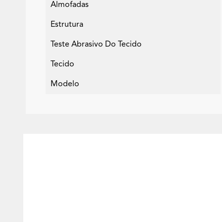
Almofadas
Estrutura
Teste Abrasivo Do Tecido
Tecido
Modelo