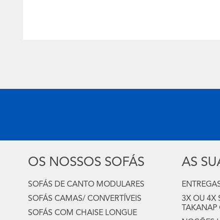
OS NOSSOS SOFÁS
AS S
SOFÁS DE CANTO MODULARES
ENTREGAS
SOFÁS CAMAS/ CONVERTÍVEIS
3X OU 4X
TAKANAP
SOFÁS COM CHAISE LONGUE