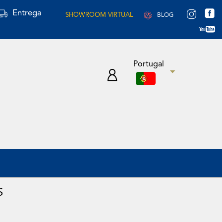
Entrega
SHOWROOM VIRTUAL
BLOG
Portugal
S