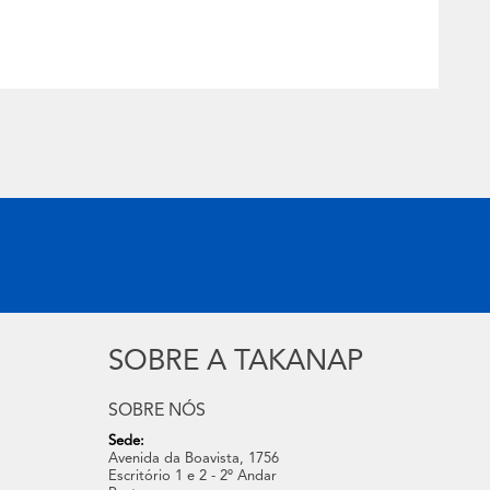
SOBRE A TAKANAP
SOBRE NÓS
Sede:
Avenida da Boavista, 1756
Escritório 1 e 2 - 2º Andar