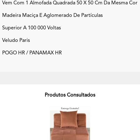
Vem Com 1 Almofada Quadrada 50 X 50 Cm Da Mesma Cor
Madeira Maciça E Aglomerado De Partículas
Superior A 100 000 Voltas
Veludo Paris
POGO HR / PANAMAX HR
Produtos Consultados