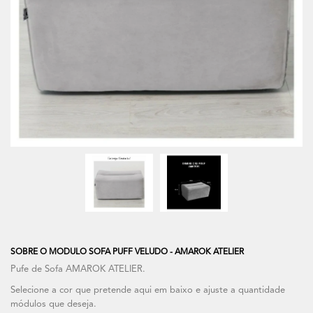
SOBRE O MODULO SOFA PUFF VELUDO - AMAROK ATELIER
Pufe de Sofa AMAROK ATELIER.
Selecione a cor que pretende aqui em baixo e ajuste a quantidade
módulos que deseja.