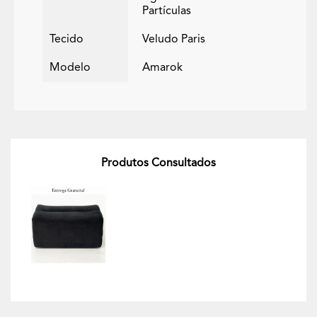
Partículas
Tecido
Veludo Paris
Modelo
Amarok
Produtos Consultados