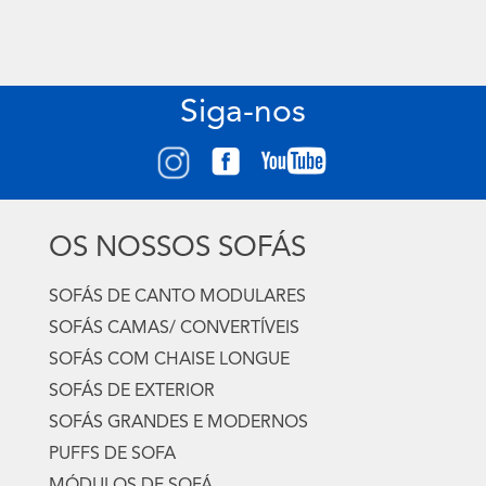
Siga-nos
OS NOSSOS SOFÁS
SOFÁS DE CANTO MODULARES
SOFÁS CAMAS/ CONVERTÍVEIS
SOFÁS COM CHAISE LONGUE
SOFÁS DE EXTERIOR
SOFÁS GRANDES E MODERNOS
PUFFS DE SOFA