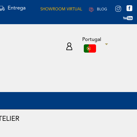
Entrega
SHOWROOM VIRTUAL
BLOG
Portugal
ELIER