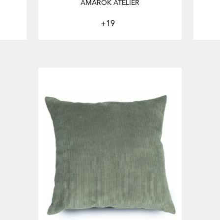
AMAROK ATELIER
+19