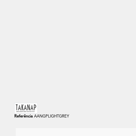
Referência
AANGPLIGHTGREY