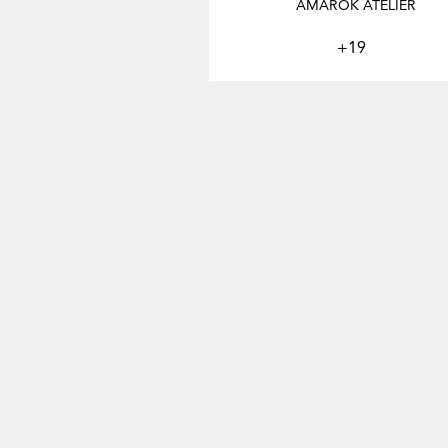
AMAROK ATELIER
+19