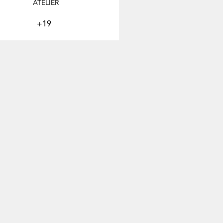
ATELIER
+19