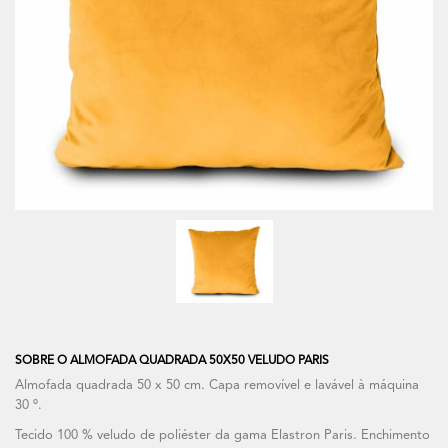
SOBRE O ALMOFADA QUADRADA 50X50 VELUDO PARIS
Almofada quadrada 50 x 50 cm. Capa removível e lavável à máquina
30 º.
Tecido 100 % veludo de poliéster da gama Elastron Paris. Enchimento