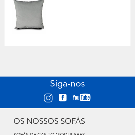
Siga-nos
OS NOSSOS SOFÁS