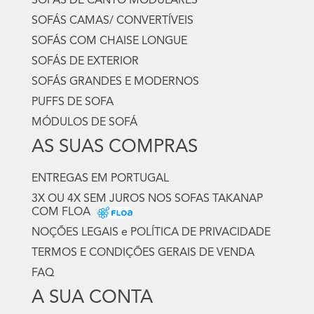
SOFÁS DE CANTO MODULARES
SOFÁS CAMAS/ CONVERTÍVEIS
SOFÁS COM CHAISE LONGUE
SOFÁS DE EXTERIOR
SOFÁS GRANDES E MODERNOS
PUFFS DE SOFA
MÓDULOS DE SOFÁ
AS SUAS COMPRAS
ENTREGAS EM PORTUGAL
3X OU 4X SEM JUROS NOS SOFAS TAKANAP
COM FLOA
NOÇÕES LEGAIS e POLÍTICA DE PRIVACIDADE
TERMOS E CONDIÇÕES GERAIS DE VENDA
FAQ
A SUA CONTA