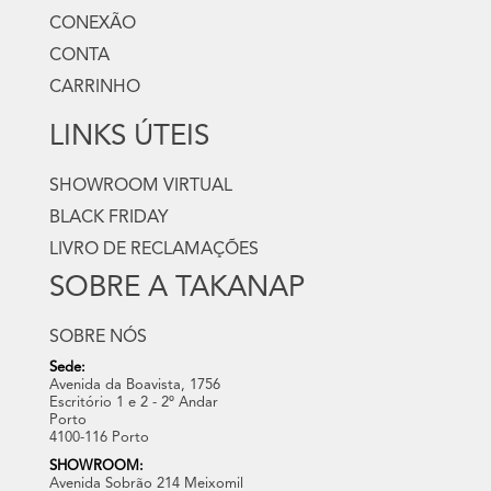
CONEXÃO
CONTA
CARRINHO
LINKS ÚTEIS
SHOWROOM VIRTUAL
BLACK FRIDAY
LIVRO DE RECLAMAÇÕES
SOBRE A TAKANAP
SOBRE NÓS
Sede:
Avenida da Boavista, 1756
Escritório 1 e 2 - 2º Andar
Porto
4100-116 Porto
SHOWROOM:
Avenida Sobrão 214 Meixomil