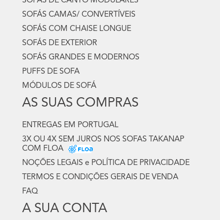
SOFÁS DE CANTO MODULARES
SOFÁS CAMAS/ CONVERTÍVEIS
SOFÁS COM CHAISE LONGUE
SOFÁS DE EXTERIOR
SOFÁS GRANDES E MODERNOS
PUFFS DE SOFA
MÓDULOS DE SOFÁ
AS SUAS COMPRAS
ENTREGAS EM PORTUGAL
3X OU 4X SEM JUROS NOS SOFAS TAKANAP
COM FLOA
NOÇÕES LEGAIS e POLÍTICA DE PRIVACIDADE
TERMOS E CONDIÇÕES GERAIS DE VENDA
FAQ
A SUA CONTA