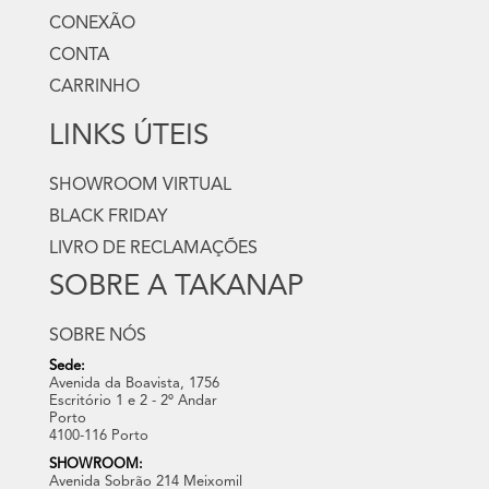
CONEXÃO
CONTA
CARRINHO
LINKS ÚTEIS
SHOWROOM VIRTUAL
BLACK FRIDAY
LIVRO DE RECLAMAÇÕES
SOBRE A TAKANAP
SOBRE NÓS
Sede:
Avenida da Boavista, 1756
Escritório 1 e 2 - 2º Andar
Porto
4100-116 Porto
SHOWROOM:
Avenida Sobrão 214 Meixomil