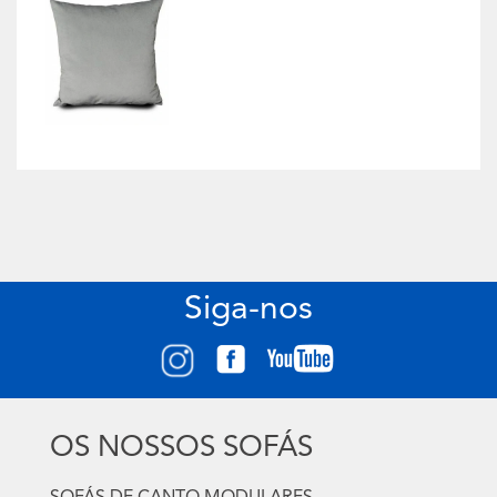
Siga-nos
OS NOSSOS SOFÁS