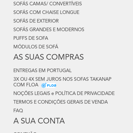
SOFÁS CAMAS/ CONVERTÍVEIS
SOFÁS COM CHAISE LONGUE
SOFÁS DE EXTERIOR
SOFÁS GRANDES E MODERNOS
PUFFS DE SOFA
MÓDULOS DE SOFÁ
AS SUAS COMPRAS
ENTREGAS EM PORTUGAL
3X OU 4X SEM JUROS NOS SOFAS TAKANAP
COM FLOA
NOÇÕES LEGAIS e POLÍTICA DE PRIVACIDADE
TERMOS E CONDIÇÕES GERAIS DE VENDA
FAQ
A SUA CONTA