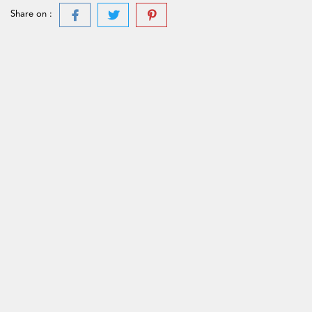
Share on :