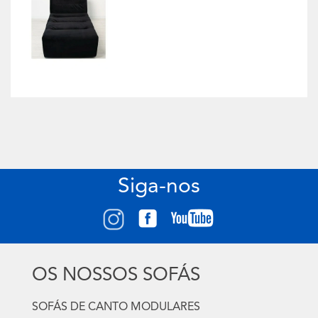
Siga-nos
OS NOSSOS SOFÁS
SOFÁS DE CANTO MODULARES