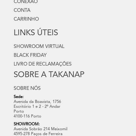
CONEXÃO
CONTA
CARRINHO
LINKS ÚTEIS
SHOWROOM VIRTUAL
BLACK FRIDAY
LIVRO DE RECLAMAÇÕES
SOBRE A TAKANAP
SOBRE NÓS
Sede:
Avenida da Boavista, 1756
Escritório 1 e 2 - 2º Andar
Porto
4100-116 Porto
SHOWROOM:
Avenida Sobrão 214 Meixomil
4595-278 Paços de Ferreira