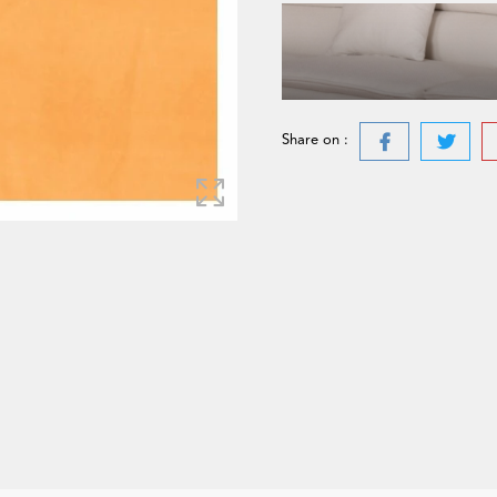
Share on :