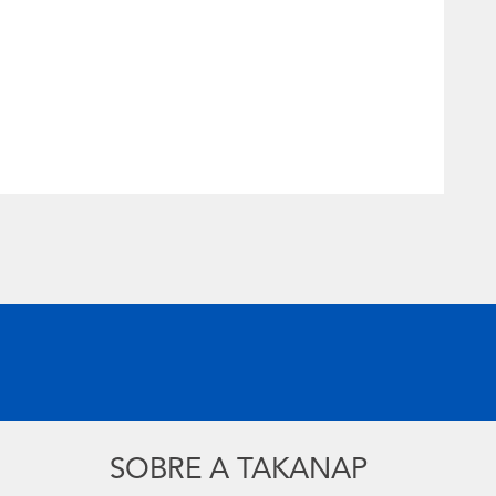
SOBRE A TAKANAP