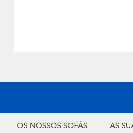
OS NOSSOS SOFÁS
AS S