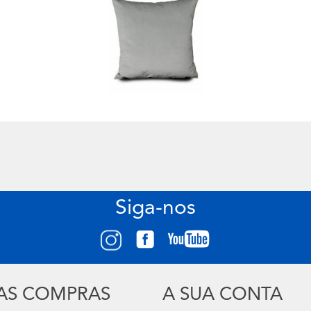
Siga-nos
UAS COMPRAS
A SUA CONTA