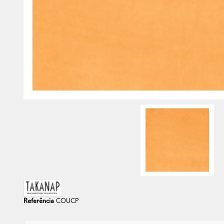
Referência
COUCP