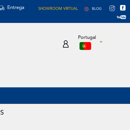
Entrega
SHOWROOM VIRTUAL
BLOG
Portugal
S