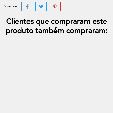
Share on :
Clientes que compraram este
produto também compraram: