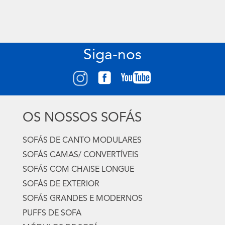
Siga-nos
OS NOSSOS SOFÁS
SOFÁS DE CANTO MODULARES
SOFÁS CAMAS/ CONVERTÍVEIS
SOFÁS COM CHAISE LONGUE
SOFÁS DE EXTERIOR
SOFÁS GRANDES E MODERNOS
PUFFS DE SOFA