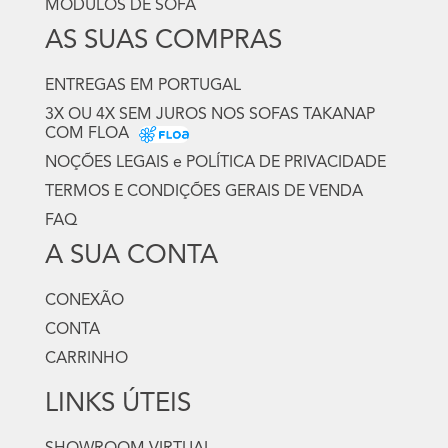
MÓDULOS DE SOFÁ
AS SUAS COMPRAS
ENTREGAS EM PORTUGAL
3X OU 4X SEM JUROS NOS SOFAS TAKANAP
COM FLOA
NOÇÕES LEGAIS e POLÍTICA DE PRIVACIDADE
TERMOS E CONDIÇÕES GERAIS DE VENDA
FAQ
A SUA CONTA
CONEXÃO
CONTA
CARRINHO
LINKS ÚTEIS