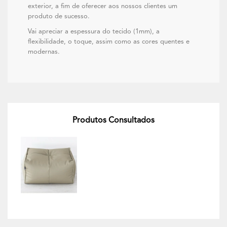
exterior, a fim de oferecer aos nossos clientes um
produto de sucesso.
Vai apreciar a espessura do tecido (1mm), a
flexibilidade, o toque, assim como as cores quentes e
modernas.
Produtos Consultados