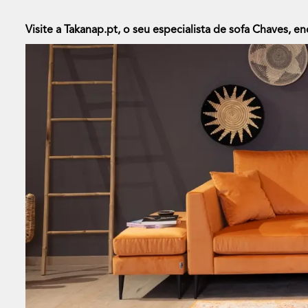
Visite a Takanap.pt, o seu especialista de sofa Chaves, 