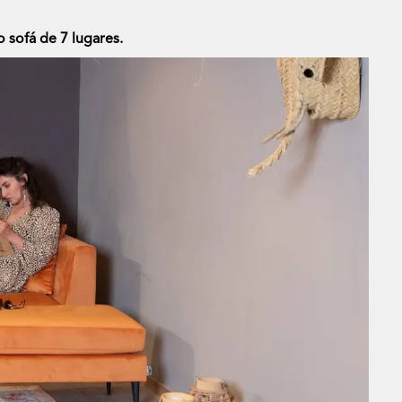
 sofá de 7 lugares.