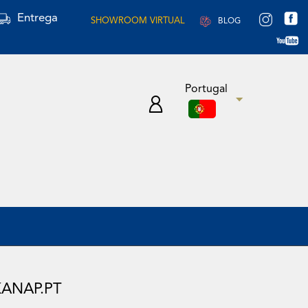
Entrega
SHOWROOM VIRTUAL
BLOG
Portugal
KANAP.PT