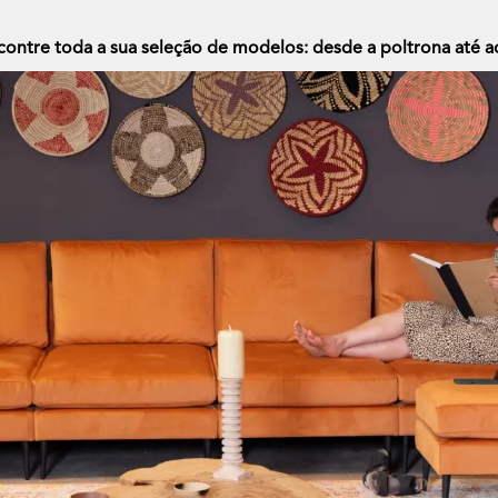
encontre toda a sua seleção de modelos: desde a poltrona até ao