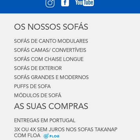
OS NOSSOS SOFÁS
SOFÁS DE CANTO MODULARES
SOFÁS CAMAS/ CONVERTÍVEIS
SOFÁS COM CHAISE LONGUE
SOFÁS DE EXTERIOR
SOFÁS GRANDES E MODERNOS
PUFFS DE SOFA
MÓDULOS DE SOFÁ
AS SUAS COMPRAS
ENTREGAS EM PORTUGAL
3X OU 4X SEM JUROS NOS SOFAS TAKANAP
COM FLOA