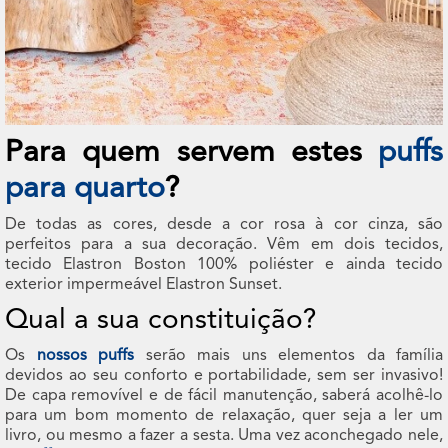
Para quem servem estes
puffs
para quarto
?
De todas as cores, desde a cor rosa à cor cinza, são
perfeitos para a sua decoração. Vêm em dois tecidos,
tecido Elastron Boston 100% poliéster e ainda tecido
exterior impermeável Elastron Sunset.
Qual a sua constituição?
Os
nossos puffs
serão mais uns elementos da família
devidos ao seu conforto e portabilidade, sem ser invasivo!
De capa removível e de fácil manutenção, saberá acolhê-lo
para um bom momento de relaxação, quer seja a ler um
livro, ou mesmo a fazer a sesta. Uma vez aconchegado nele,