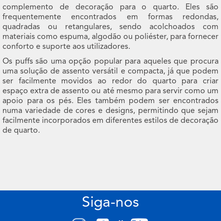
complemento de decoração para o quarto. Eles são
frequentemente encontrados em formas redondas,
quadradas ou retangulares, sendo acolchoados com
materiais como espuma, algodão ou poliéster, para fornecer
conforto e suporte aos utilizadores.
Os puffs são uma opção popular para aqueles que procura
uma solução de assento versátil e compacta, já que podem
ser facilmente movidos ao redor do quarto para criar
espaço extra de assento ou até mesmo para servir como um
apoio para os pés. Eles também podem ser encontrados
numa variedade de cores e designs, permitindo que sejam
facilmente incorporados em diferentes estilos de decoração
de quarto.
Siga-nos