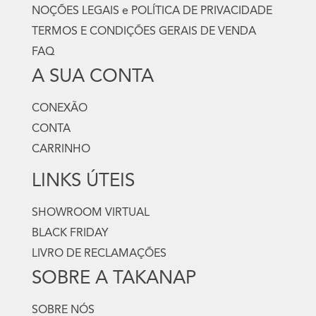
NOÇÕES LEGAIS e POLÍTICA DE PRIVACIDADE
TERMOS E CONDIÇÕES GERAIS DE VENDA
FAQ
A SUA CONTA
CONEXÃO
CONTA
CARRINHO
LINKS ÚTEIS
SHOWROOM VIRTUAL
BLACK FRIDAY
LIVRO DE RECLAMAÇÕES
SOBRE A TAKANAP
SOBRE NÓS