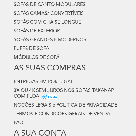
SOFÁS DE CANTO MODULARES
SOFÁS CAMAS/ CONVERTÍVEIS
SOFÁS COM CHAISE LONGUE
SOFÁS DE EXTERIOR
SOFÁS GRANDES E MODERNOS
PUFFS DE SOFA
MÓDULOS DE SOFÁ
AS SUAS COMPRAS
ENTREGAS EM PORTUGAL
3X OU 4X SEM JUROS NOS SOFAS TAKANAP
COM FLOA
NOÇÕES LEGAIS e POLÍTICA DE PRIVACIDADE
TERMOS E CONDIÇÕES GERAIS DE VENDA
FAQ
A SUA CONTA