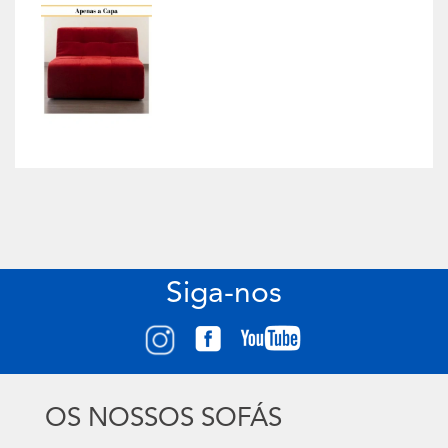
Siga-nos
OS NOSSOS SOFÁS