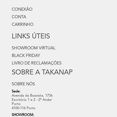
CONEXÃO
CONTA
CARRINHO
LINKS ÚTEIS
SHOWROOM VIRTUAL
BLACK FRIDAY
LIVRO DE RECLAMAÇÕES
SOBRE A TAKANAP
SOBRE NÓS
Sede:
Avenida da Boavista, 1756
Escritório 1 e 2 - 2º Andar
Porto
4100-116 Porto
SHOWROOM: