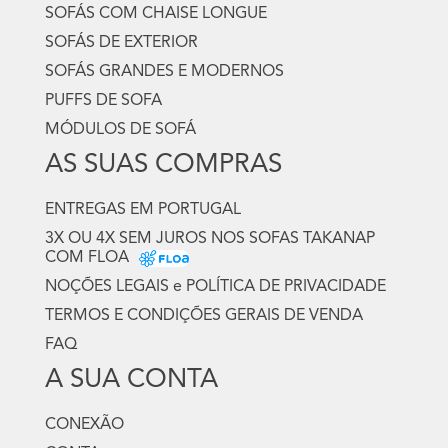
SOFÁS COM CHAISE LONGUE
SOFÁS DE EXTERIOR
SOFÁS GRANDES E MODERNOS
PUFFS DE SOFA
MÓDULOS DE SOFÁ
AS SUAS COMPRAS
ENTREGAS EM PORTUGAL
3X OU 4X SEM JUROS NOS SOFAS TAKANAP
COM FLOA
NOÇÕES LEGAIS e POLÍTICA DE PRIVACIDADE
TERMOS E CONDIÇÕES GERAIS DE VENDA
FAQ
A SUA CONTA
CONEXÃO