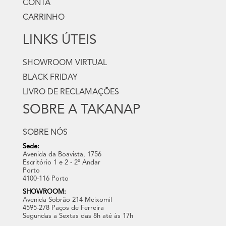
CONTA
CARRINHO
LINKS ÚTEIS
SHOWROOM VIRTUAL
BLACK FRIDAY
LIVRO DE RECLAMAÇÕES
SOBRE A TAKANAP
SOBRE NÓS
Sede:
Avenida da Boavista, 1756
Escritório 1 e 2 - 2º Andar
Porto
4100-116 Porto
SHOWROOM:
Avenida Sobrão 214 Meixomil
4595-278 Paços de Ferreira
Segundas a Sextas das 8h até às 17h