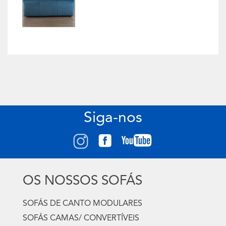
Siga-nos
OS NOSSOS SOFÁS
SOFÁS DE CANTO MODULARES
SOFÁS CAMAS/ CONVERTÍVEIS