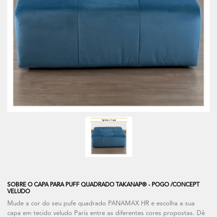
SOBRE O CAPA PARA PUFF QUADRADO TAKANAP® - POGO /CONCEPT
VELUDO
Mude a cor do seu pufe quadrado PANAMAX HR e escolha a sua
capa em tecido veludo Paris entre as diferentes cores propostas. Dê