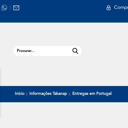
Compr
|
Início
Informações Takanap
Entregas em Portugal