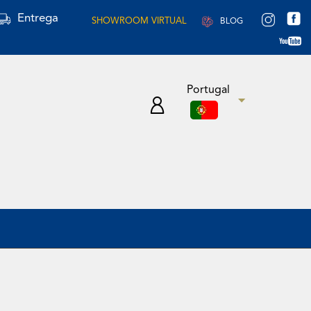
Entrega
SHOWROOM VIRTUAL
BLOG
Portugal