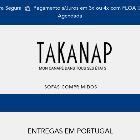
a Segura
Pagamento s/Juros em 3x ou 4x com FLOA
Agendada
SOFAS COMPRIMIDOS
ENTREGAS EM PORTUGAL