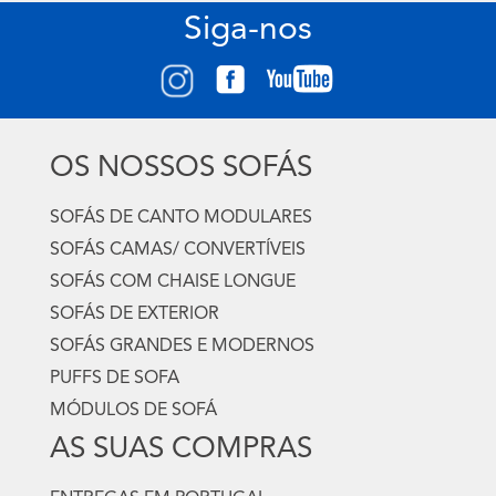
Siga-nos
OS NOSSOS SOFÁS
SOFÁS DE CANTO MODULARES
SOFÁS CAMAS/ CONVERTÍVEIS
SOFÁS COM CHAISE LONGUE
SOFÁS DE EXTERIOR
SOFÁS GRANDES E MODERNOS
PUFFS DE SOFA
MÓDULOS DE SOFÁ
AS SUAS COMPRAS