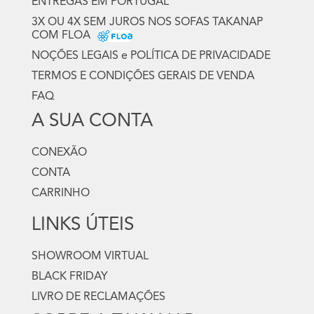
ENTREGAS EM PORTUGAL
3X OU 4X SEM JUROS NOS SOFAS TAKANAP
COM FLOA
NOÇÕES LEGAIS e POLÍTICA DE PRIVACIDADE
TERMOS E CONDIÇÕES GERAIS DE VENDA
FAQ
A SUA CONTA
CONEXÃO
CONTA
CARRINHO
LINKS ÚTEIS
SHOWROOM VIRTUAL
BLACK FRIDAY
LIVRO DE RECLAMAÇÕES