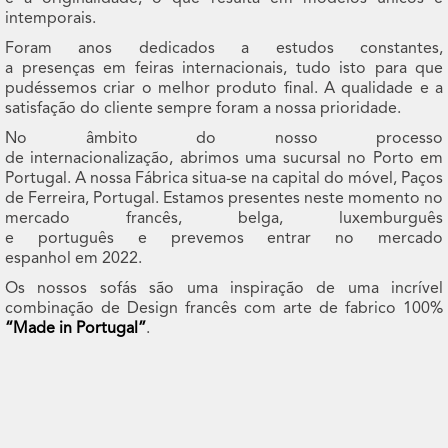
intemporais.
Foram anos dedicados a estudos constantes,
a presenças em feiras internacionais, tudo isto para que
pudéssemos criar o melhor produto final. A qualidade e a
satisfação do cliente sempre foram a nossa prioridade.
No âmbito do nosso processo
de internacionalização, abrimos uma sucursal no Porto em
Portugal. A nossa Fábrica situa-se na capital do móvel, Paços
de Ferreira, Portugal. Estamos presentes neste momento no
mercado francês, belga, luxemburguês
e português e prevemos entrar no mercado
espanhol em 2022.
Os nossos sofás são uma inspiração de uma incrível
combinação de Design francês com arte de fabrico 100%
“Made in Portugal”
.