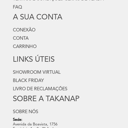
FAQ
A SUA CONTA
CONEXÃO
CONTA
CARRINHO
LINKS ÚTEIS
SHOWROOM VIRTUAL
BLACK FRIDAY
LIVRO DE RECLAMAÇÕES
SOBRE A TAKANAP
SOBRE NÓS
Sede:
Avenida da Boavista, 1756