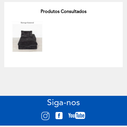
Produtos Consultados
Siga-nos