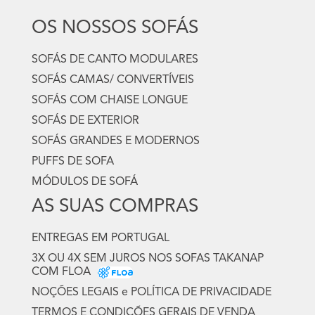
OS NOSSOS SOFÁS
SOFÁS DE CANTO MODULARES
SOFÁS CAMAS/ CONVERTÍVEIS
SOFÁS COM CHAISE LONGUE
SOFÁS DE EXTERIOR
SOFÁS GRANDES E MODERNOS
PUFFS DE SOFA
MÓDULOS DE SOFÁ
AS SUAS COMPRAS
ENTREGAS EM PORTUGAL
3X OU 4X SEM JUROS NOS SOFAS TAKANAP
COM FLOA
NOÇÕES LEGAIS e POLÍTICA DE PRIVACIDADE
TERMOS E CONDIÇÕES GERAIS DE VENDA