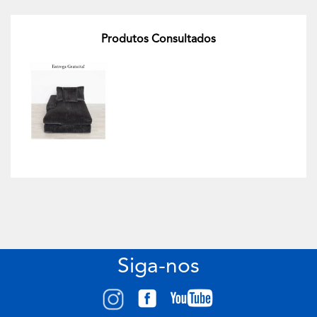
Produtos Consultados
Siga-nos