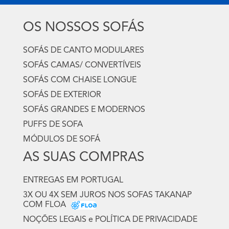
OS NOSSOS SOFÁS
SOFÁS DE CANTO MODULARES
SOFÁS CAMAS/ CONVERTÍVEIS
SOFÁS COM CHAISE LONGUE
SOFÁS DE EXTERIOR
SOFÁS GRANDES E MODERNOS
PUFFS DE SOFA
MÓDULOS DE SOFÁ
AS SUAS COMPRAS
ENTREGAS EM PORTUGAL
3X OU 4X SEM JUROS NOS SOFAS TAKANAP
COM FLOA
NOÇÕES LEGAIS e POLÍTICA DE PRIVACIDADE