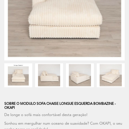
SOBRE O MODULO SOFA CHAISE LONGUE ESQUERDA BOMBAZINE -
OKAPI
De longe o sofá mais confortável desta geração!
Sonhou em mergulhar num oceano de suavidade? Com OKAPI, o seu