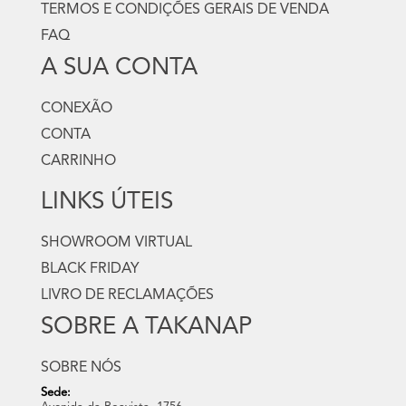
TERMOS E CONDIÇÕES GERAIS DE VENDA
FAQ
A SUA CONTA
CONEXÃO
CONTA
CARRINHO
LINKS ÚTEIS
SHOWROOM VIRTUAL
BLACK FRIDAY
LIVRO DE RECLAMAÇÕES
SOBRE A TAKANAP
SOBRE NÓS
Sede: