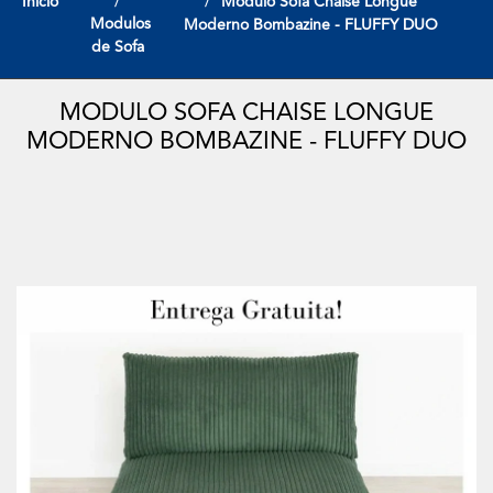
Início
Modulo Sofa Chaise Longue
Modulos
Moderno Bombazine - FLUFFY DUO
de Sofa
MODULO SOFA CHAISE LONGUE
MODERNO BOMBAZINE - FLUFFY DUO