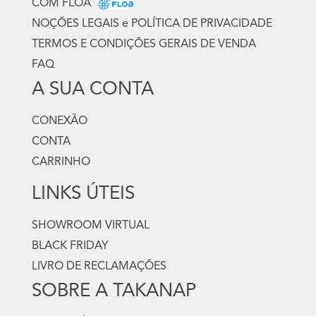
COM FLOA
NOÇÕES LEGAIS e POLÍTICA DE PRIVACIDADE
TERMOS E CONDIÇÕES GERAIS DE VENDA
FAQ
A SUA CONTA
CONEXÃO
CONTA
CARRINHO
LINKS ÚTEIS
SHOWROOM VIRTUAL
BLACK FRIDAY
LIVRO DE RECLAMAÇÕES
SOBRE A TAKANAP