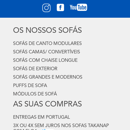
OS NOSSOS SOFÁS
SOFÁS DE CANTO MODULARES
SOFÁS CAMAS/ CONVERTÍVEIS
SOFÁS COM CHAISE LONGUE
SOFÁS DE EXTERIOR
SOFÁS GRANDES E MODERNOS
PUFFS DE SOFA
MÓDULOS DE SOFÁ
AS SUAS COMPRAS
ENTREGAS EM PORTUGAL
3X OU 4X SEM JUROS NOS SOFAS TAKANAP