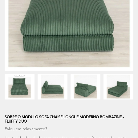
SOBRE O MODULO SOFA CHAISE LONGUE MODERNO BOMBAZINE -
FLUFFY DUO
Falou em relaxamento?