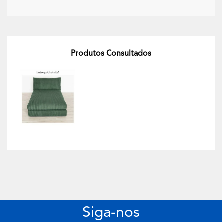
Produtos Consultados
Siga-nos