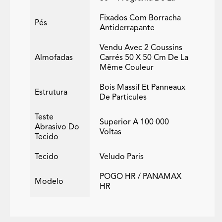
Fixados Com Borracha
Pés
Antiderrapante
Vendu Avec 2 Coussins
Almofadas
Carrés 50 X 50 Cm De La
Même Couleur
Bois Massif Et Panneaux
Estrutura
De Particules
Teste
Superior A 100 000
Abrasivo Do
Voltas
Tecido
Tecido
Veludo Paris
POGO HR / PANAMAX
Modelo
HR