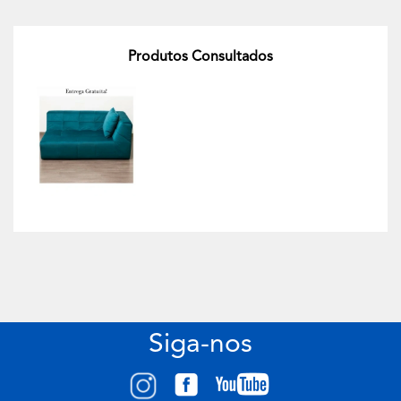
Produtos Consultados
Siga-nos