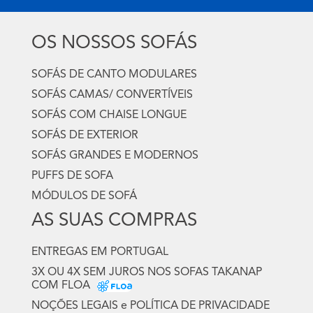
OS NOSSOS SOFÁS
SOFÁS DE CANTO MODULARES
SOFÁS CAMAS/ CONVERTÍVEIS
SOFÁS COM CHAISE LONGUE
SOFÁS DE EXTERIOR
SOFÁS GRANDES E MODERNOS
PUFFS DE SOFA
MÓDULOS DE SOFÁ
AS SUAS COMPRAS
ENTREGAS EM PORTUGAL
3X OU 4X SEM JUROS NOS SOFAS TAKANAP
COM FLOA
NOÇÕES LEGAIS e POLÍTICA DE PRIVACIDADE