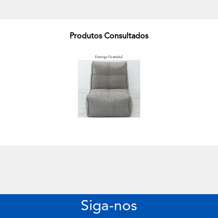
Produtos Consultados
Siga-nos