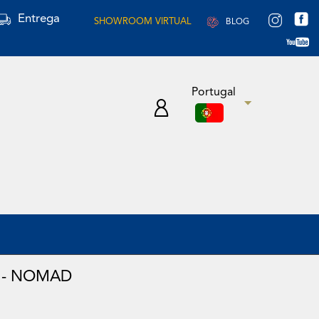
Entrega
SHOWROOM VIRTUAL
BLOG
Portugal
 - NOMAD