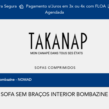
a Segura
Pagamento s/Juros em 3x ou 4x com FLOA
Agendada
SOFAS COMPRIMIDOS
r Bombazine - NOMAD
SOFA SEM BRAÇOS INTERIOR BOMBAZINE