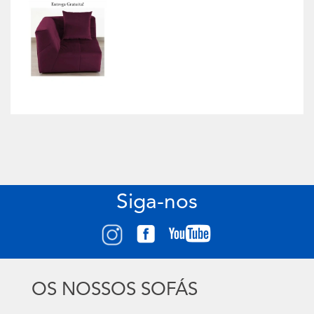
Siga-nos
OS NOSSOS SOFÁS