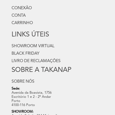
CONEXÃO
CONTA
CARRINHO
LINKS ÚTEIS
SHOWROOM VIRTUAL
BLACK FRIDAY
LIVRO DE RECLAMAÇÕES
SOBRE A TAKANAP
SOBRE NÓS
Sede:
Avenida da Boavista, 1756
Escritório 1 e 2 - 2º Andar
Porto
4100-116 Porto
SHOWROOM: