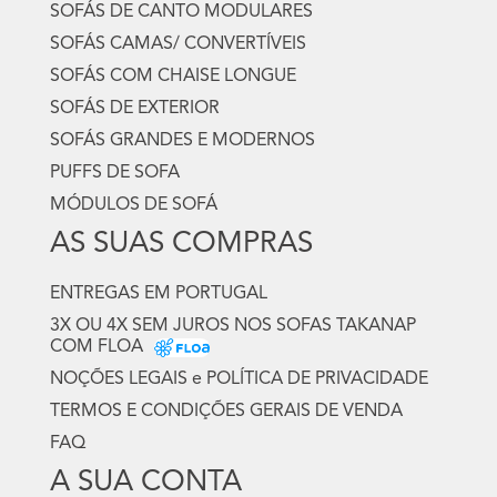
SOFÁS DE CANTO MODULARES
SOFÁS CAMAS/ CONVERTÍVEIS
SOFÁS COM CHAISE LONGUE
SOFÁS DE EXTERIOR
SOFÁS GRANDES E MODERNOS
PUFFS DE SOFA
MÓDULOS DE SOFÁ
AS SUAS COMPRAS
ENTREGAS EM PORTUGAL
3X OU 4X SEM JUROS NOS SOFAS TAKANAP
COM FLOA
NOÇÕES LEGAIS e POLÍTICA DE PRIVACIDADE
TERMOS E CONDIÇÕES GERAIS DE VENDA
FAQ
A SUA CONTA