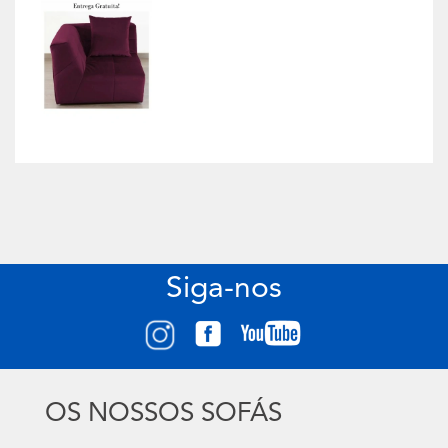
Siga-nos
OS NOSSOS SOFÁS