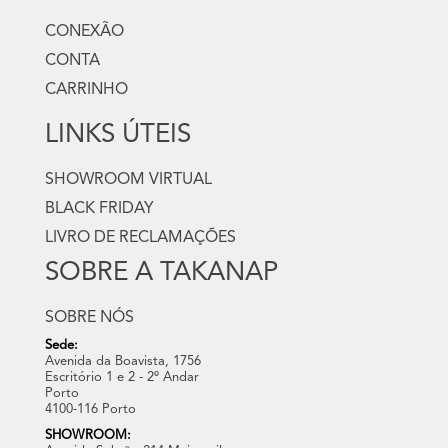
CONEXÃO
CONTA
CARRINHO
LINKS ÚTEIS
SHOWROOM VIRTUAL
BLACK FRIDAY
LIVRO DE RECLAMAÇÕES
SOBRE A TAKANAP
SOBRE NÓS
Sede:
Avenida da Boavista, 1756
Escritório 1 e 2 - 2º Andar
Porto
4100-116 Porto
SHOWROOM: