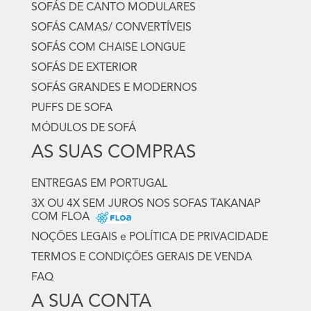
SOFÁS DE CANTO MODULARES
SOFÁS CAMAS/ CONVERTÍVEIS
SOFÁS COM CHAISE LONGUE
SOFÁS DE EXTERIOR
SOFÁS GRANDES E MODERNOS
PUFFS DE SOFA
MÓDULOS DE SOFÁ
AS SUAS COMPRAS
ENTREGAS EM PORTUGAL
3X OU 4X SEM JUROS NOS SOFAS TAKANAP
COM FLOA
NOÇÕES LEGAIS e POLÍTICA DE PRIVACIDADE
TERMOS E CONDIÇÕES GERAIS DE VENDA
FAQ
A SUA CONTA