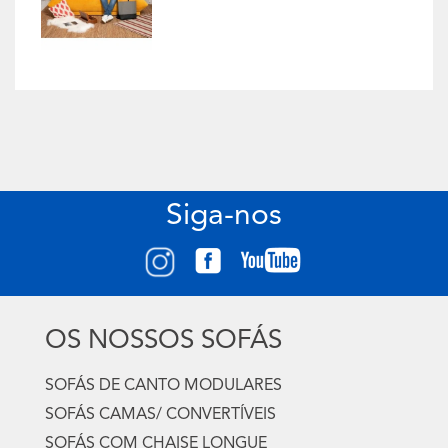
Siga-nos
OS NOSSOS SOFÁS
SOFÁS DE CANTO MODULARES
SOFÁS CAMAS/ CONVERTÍVEIS
SOFÁS COM CHAISE LONGUE