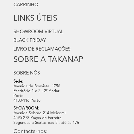
CARRINHO
LINKS ÚTEIS
SHOWROOM VIRTUAL
BLACK FRIDAY
LIVRO DE RECLAMAÇÕES
SOBRE A TAKANAP
SOBRE NÓS
Sede:
Avenida da Boavista, 1756
Escritório 1 e 2 - 2º Andar
Porto
4100-116 Porto
SHOWROOM:
Avenida Sobrão 214 Meixomil
4595-278 Paços de Ferreira
Segundas a Sextas das 8h até às 17h
Contacte-nos: