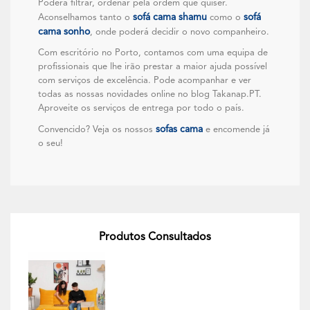
Poderá filtrar, ordenar pela ordem que quiser.
sofá cama shamu
sofá
Aconselhamos tanto o
como o
cama sonho
, onde poderá decidir o novo companheiro.
Com escritório no Porto, contamos com uma equipa de
profissionais que lhe irão prestar a maior ajuda possível
com serviços de excelência. Pode acompanhar e ver
todas as nossas novidades online no blog Takanap.PT.
Aproveite os serviços de entrega por todo o país.
sofas cama
Convencido? Veja os nossos
e encomende já
o seu!
Produtos Consultados