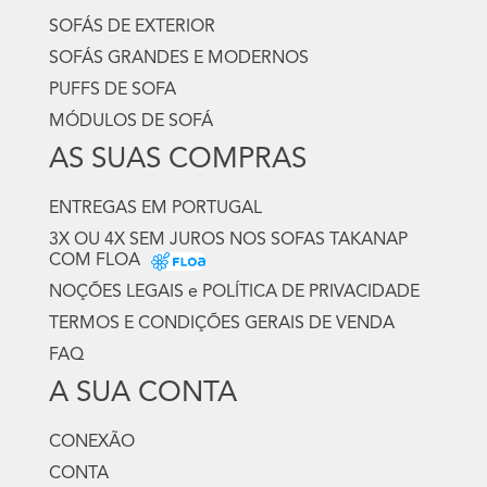
SOFÁS DE EXTERIOR
SOFÁS GRANDES E MODERNOS
PUFFS DE SOFA
MÓDULOS DE SOFÁ
AS SUAS COMPRAS
ENTREGAS EM PORTUGAL
3X OU 4X SEM JUROS NOS SOFAS TAKANAP
COM FLOA
NOÇÕES LEGAIS e POLÍTICA DE PRIVACIDADE
TERMOS E CONDIÇÕES GERAIS DE VENDA
FAQ
A SUA CONTA
CONEXÃO
CONTA