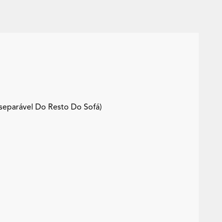
separável Do Resto Do Sofá)