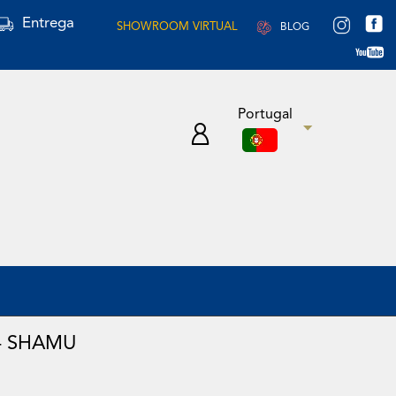
Entrega
SHOWROOM VIRTUAL
BLOG
Portugal
- SHAMU