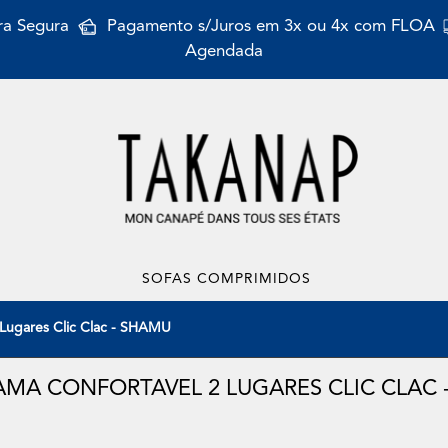
a Segura
Pagamento s/Juros em 3x ou 4x com FLOA
Agendada
SOFAS COMPRIMIDOS
 Lugares Clic Clac - SHAMU
AMA CONFORTAVEL 2 LUGARES CLIC CLAC 