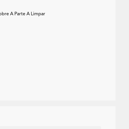
bre A Parte A Limpar