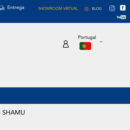
Entrega
SHOWROOM VIRTUAL
BLOG
Portugal
- SHAMU