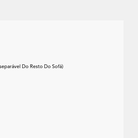
separável Do Resto Do Sofá)