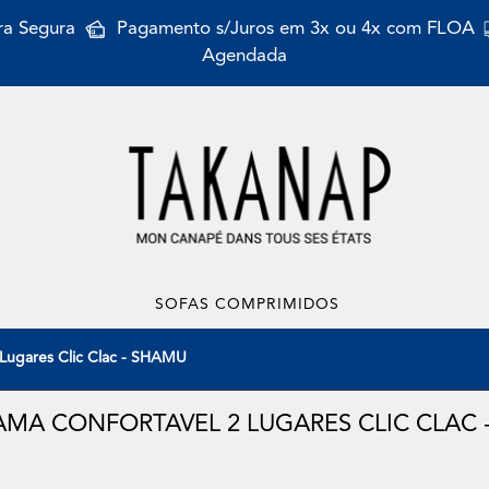
a Segura
Pagamento s/Juros em 3x ou 4x com FLOA
Agendada
SOFAS COMPRIMIDOS
 Lugares Clic Clac - SHAMU
AMA CONFORTAVEL 2 LUGARES CLIC CLAC 