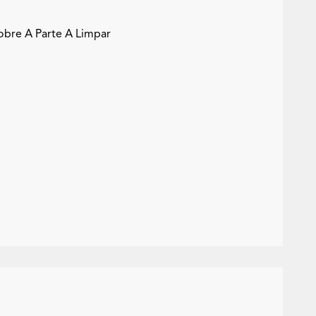
bre A Parte A Limpar