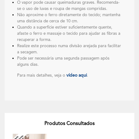
O vapor pode causar queimaduras graves. Recomenda-
se o uso de luvas e roupa de mangas compridas.
Não aproxime o ferro diretamente do tecido; mantenha
uma distância de cerca de 10 cm.
Quando a superfície estiver suficientemente quente,
afaste o ferro e massaje o tecido para ajudar as fibras a
recuperar a forma.
Realize este processo numa divisão arejada para facilitar
a secagem.
Pode ser necessária uma segunda passagem após
alguns dias.
vídeo aqui
Para mais detalhes, veja o
.
Produtos Consultados