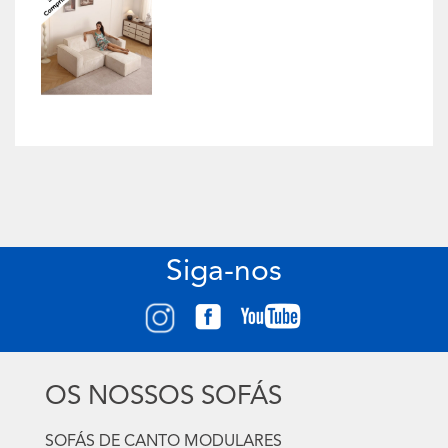
Siga-nos
OS NOSSOS SOFÁS
SOFÁS DE CANTO MODULARES