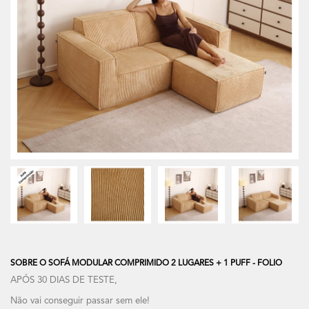
SOBRE O SOFÁ MODULAR COMPRIMIDO 2 LUGARES + 1 PUFF - FOLIO
APÓS 30 DIAS DE TESTE,
Não vai conseguir passar sem ele!