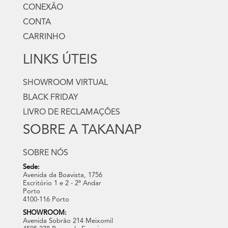
CONEXÃO
CONTA
CARRINHO
LINKS ÚTEIS
SHOWROOM VIRTUAL
BLACK FRIDAY
LIVRO DE RECLAMAÇÕES
SOBRE A TAKANAP
SOBRE NÓS
Sede:
Avenida da Boavista, 1756
Escritório 1 e 2 - 2º Andar
Porto
4100-116 Porto
SHOWROOM:
Avenida Sobrão 214 Meixomil