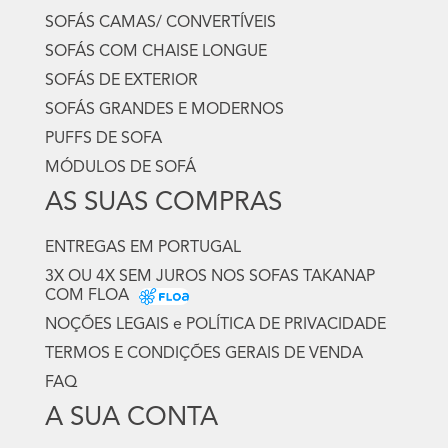
SOFÁS CAMAS/ CONVERTÍVEIS
SOFÁS COM CHAISE LONGUE
SOFÁS DE EXTERIOR
SOFÁS GRANDES E MODERNOS
PUFFS DE SOFA
MÓDULOS DE SOFÁ
AS SUAS COMPRAS
ENTREGAS EM PORTUGAL
3X OU 4X SEM JUROS NOS SOFAS TAKANAP
COM FLOA
NOÇÕES LEGAIS e POLÍTICA DE PRIVACIDADE
TERMOS E CONDIÇÕES GERAIS DE VENDA
FAQ
A SUA CONTA