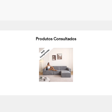
Produtos Consultados