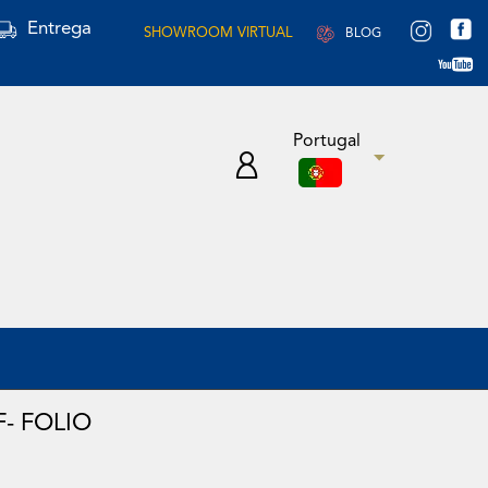
Entrega
SHOWROOM VIRTUAL
BLOG
Portugal
- FOLIO