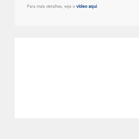
vídeo aqui
Para mais detalhes, veja o
.