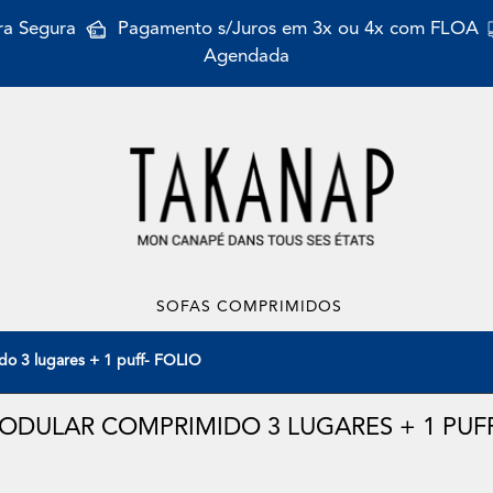
a Segura
Pagamento s/Juros em 3x ou 4x com FLOA
Agendada
SOFAS COMPRIMIDOS
do 3 lugares + 1 puff- FOLIO
ODULAR COMPRIMIDO 3 LUGARES + 1 PUFF