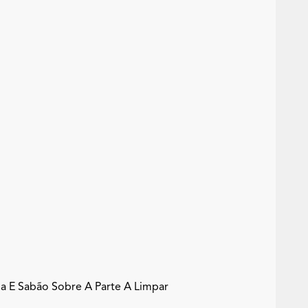
E Sabão Sobre A Parte A Limpar