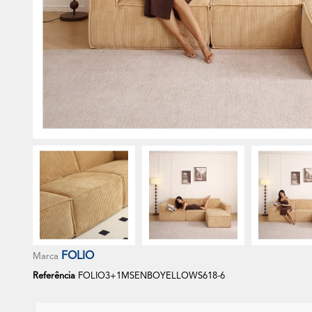
FOLIO
Marca
Referência
FOLIO3+1MSENBOYELLOWS618-6