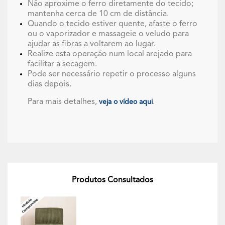
Não aproxime o ferro diretamente do tecido;
mantenha cerca de 10 cm de distância.
Quando o tecido estiver quente, afaste o ferro
ou o vaporizador e massageie o veludo para
ajudar as fibras a voltarem ao lugar.
Realize esta operação num local arejado para
facilitar a secagem.
Pode ser necessário repetir o processo alguns
dias depois.
Para mais detalhes,
.
veja o vídeo aqui
Produtos Consultados