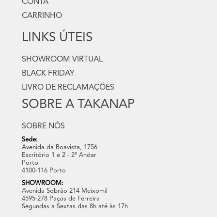
CONTA
CARRINHO
LINKS ÚTEIS
SHOWROOM VIRTUAL
BLACK FRIDAY
LIVRO DE RECLAMAÇÕES
SOBRE A TAKANAP
SOBRE NÓS
Sede:
Avenida da Boavista, 1756
Escritório 1 e 2 - 2º Andar
Porto
4100-116 Porto
SHOWROOM:
Avenida Sobrão 214 Meixomil
4595-278 Paços de Ferreira
Segundas a Sextas das 8h até às 17h