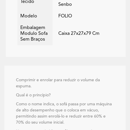
Tecido
Senbo
Modelo
FOLIO
Embalagem
Modulo Sofa
Caixa 27x27x79 Cm
Sem Braços
Comprimir e enrolar para reduzir o volume da
espuma.
Qual é o princípio?
Como o nome indica, o sofá passa por uma máquina
de alto desempenho que o coloca em vácuo,
permitindo assim enrolá-lo e reduzir entre 60% e
70% do seu volume inicial.