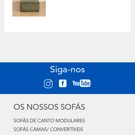
Siga-nos
OS NOSSOS SOFÁS
SOFÁS DE CANTO MODULARES
SOFÁS CAMAS/ CONVERTÍVEIS