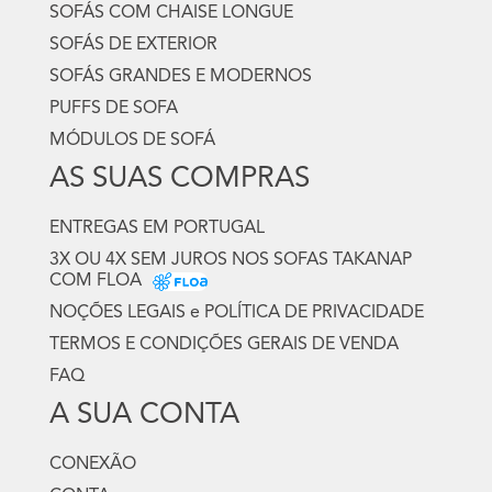
SOFÁS COM CHAISE LONGUE
SOFÁS DE EXTERIOR
SOFÁS GRANDES E MODERNOS
PUFFS DE SOFA
MÓDULOS DE SOFÁ
AS SUAS COMPRAS
ENTREGAS EM PORTUGAL
3X OU 4X SEM JUROS NOS SOFAS TAKANAP
COM FLOA
NOÇÕES LEGAIS e POLÍTICA DE PRIVACIDADE
TERMOS E CONDIÇÕES GERAIS DE VENDA
FAQ
A SUA CONTA
CONEXÃO