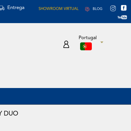
Entrega
SHOWROOM VIRTUAL
BLOG
Portugal
Y DUO