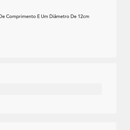
 De Comprimento E Um Diâmetro De 12cm