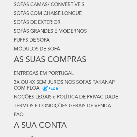
SOFÁS CAMAS/ CONVERTÍVEIS
SOFÁS COM CHAISE LONGUE
SOFÁS DE EXTERIOR
SOFÁS GRANDES E MODERNOS
PUFFS DE SOFA
MÓDULOS DE SOFÁ
AS SUAS COMPRAS
ENTREGAS EM PORTUGAL
3X OU 4X SEM JUROS NOS SOFAS TAKANAP
COM FLOA
NOÇÕES LEGAIS e POLÍTICA DE PRIVACIDADE
TERMOS E CONDIÇÕES GERAIS DE VENDA
FAQ
A SUA CONTA