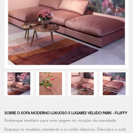
SOBRE O SOFA MODERNO LUXUOSO 5 LUGARES VELUDO PARIS - FLUFFY
Embarque imediato para uma viagem no coração da suavidade.
Esqueça os modelos standards e os sofás clássicos. Descubra o sofá