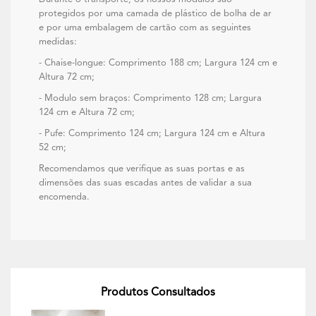
protegidos por uma camada de plástico de bolha de ar
e por uma embalagem de cartão com as seguintes
medidas:
- Chaise-longue: Comprimento 188 cm; Largura 124 cm e
Altura 72 cm;
- Modulo sem braços: Comprimento 128 cm; Largura
124 cm e Altura 72 cm;
- Pufe: Comprimento 124 cm; Largura 124 cm e Altura
52 cm;
Recomendamos que verifique as suas portas e as
dimensões das suas escadas antes de validar a sua
encomenda.
Produtos Consultados