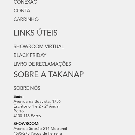
CONEXÃO
CONTA
CARRINHO
LINKS ÚTEIS
SHOWROOM VIRTUAL
BLACK FRIDAY
LIVRO DE RECLAMAÇÕES
SOBRE A TAKANAP
SOBRE NÓS
Sede:
Avenida da Boavista, 1756
Escritório 1 e 2 - 2º Andar
Porto
4100-116 Porto
SHOWROOM:
Avenida Sobrão 214 Meixomil
4595-278 Paços de Ferreira