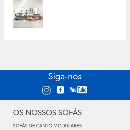
Siga-nos
OS NOSSOS SOFÁS
SOFÁS DE CANTO MODULARES