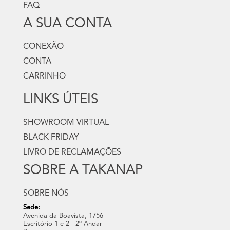
FAQ
A SUA CONTA
CONEXÃO
CONTA
CARRINHO
LINKS ÚTEIS
SHOWROOM VIRTUAL
BLACK FRIDAY
LIVRO DE RECLAMAÇÕES
SOBRE A TAKANAP
SOBRE NÓS
Sede:
Avenida da Boavista, 1756
Escritório 1 e 2 - 2º Andar