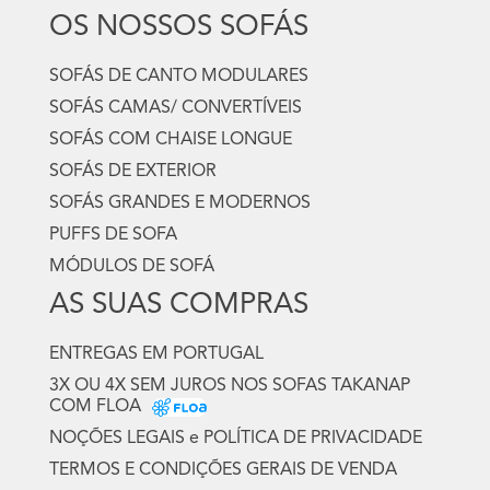
OS NOSSOS SOFÁS
SOFÁS DE CANTO MODULARES
SOFÁS CAMAS/ CONVERTÍVEIS
SOFÁS COM CHAISE LONGUE
SOFÁS DE EXTERIOR
SOFÁS GRANDES E MODERNOS
PUFFS DE SOFA
MÓDULOS DE SOFÁ
AS SUAS COMPRAS
ENTREGAS EM PORTUGAL
3X OU 4X SEM JUROS NOS SOFAS TAKANAP
COM FLOA
NOÇÕES LEGAIS e POLÍTICA DE PRIVACIDADE
TERMOS E CONDIÇÕES GERAIS DE VENDA