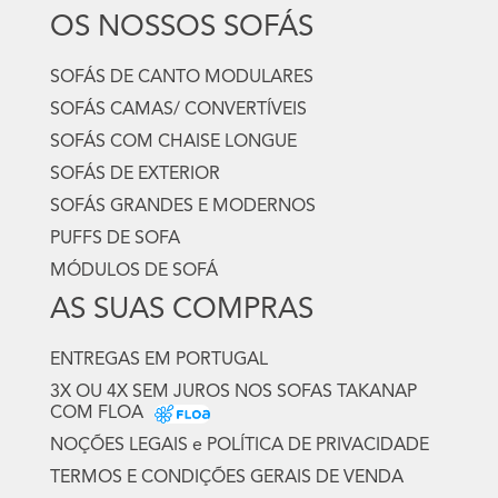
OS NOSSOS SOFÁS
SOFÁS DE CANTO MODULARES
SOFÁS CAMAS/ CONVERTÍVEIS
SOFÁS COM CHAISE LONGUE
SOFÁS DE EXTERIOR
SOFÁS GRANDES E MODERNOS
PUFFS DE SOFA
MÓDULOS DE SOFÁ
AS SUAS COMPRAS
ENTREGAS EM PORTUGAL
3X OU 4X SEM JUROS NOS SOFAS TAKANAP
COM FLOA
NOÇÕES LEGAIS e POLÍTICA DE PRIVACIDADE
TERMOS E CONDIÇÕES GERAIS DE VENDA