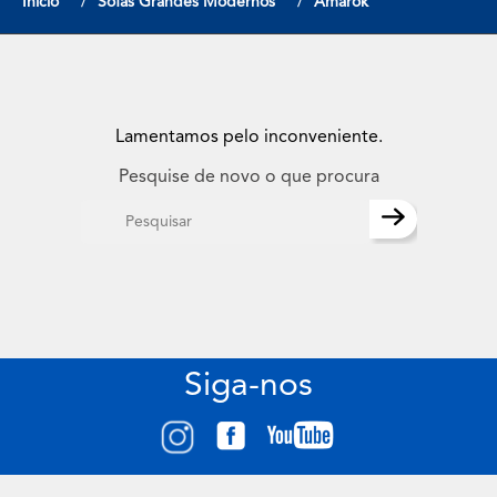
Início
Sofas Grandes Modernos
Amarok
Lamentamos pelo inconveniente.
Pesquise de novo o que procura
Siga-nos