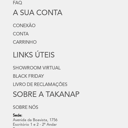
FAQ
A SUA CONTA
CONEXÃO
CONTA
CARRINHO
LINKS ÚTEIS
SHOWROOM VIRTUAL
BLACK FRIDAY
LIVRO DE RECLAMAÇÕES
SOBRE A TAKANAP
SOBRE NÓS
Sede:
Avenida da Boavista, 1756
Escritório 1 e 2 - 2º Andar