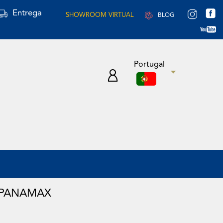
Entrega
SHOWROOM VIRTUAL
BLOG
Portugal
 PANAMAX