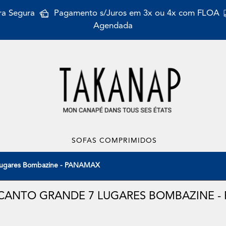
a Segura
Pagamento s/Juros em 3x ou 4x com FLOA
Agendada
SOFAS COMPRIMIDOS
 Lugares Bombazine - PANAMAX
 CANTO GRANDE 7 LUGARES BOMBAZINE -