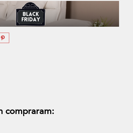
m compraram: