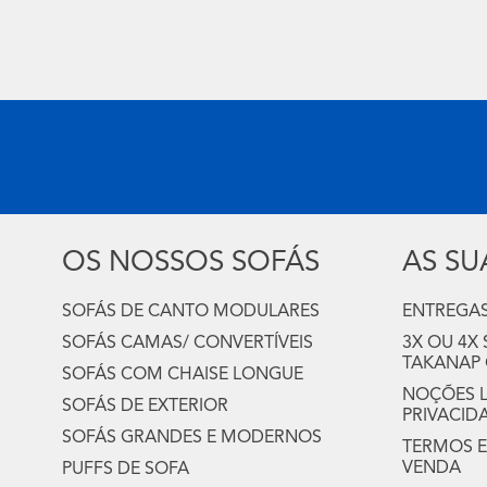
OS NOSSOS SOFÁS
AS S
SOFÁS DE CANTO MODULARES
ENTREGAS
SOFÁS CAMAS/ CONVERTÍVEIS
3X OU 4X
TAKANAP
SOFÁS COM CHAISE LONGUE
NOÇÕES LE
SOFÁS DE EXTERIOR
PRIVACID
SOFÁS GRANDES E MODERNOS
TERMOS E
VENDA
PUFFS DE SOFA