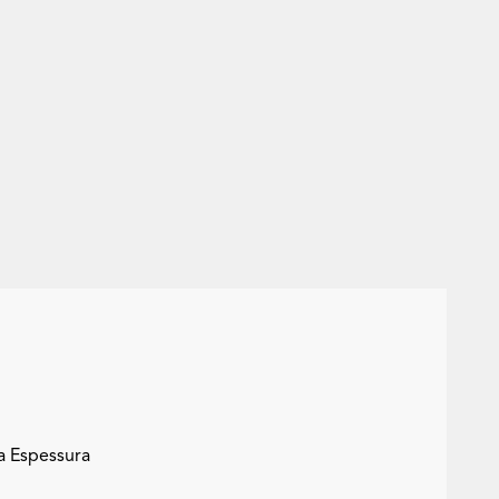
a Espessura