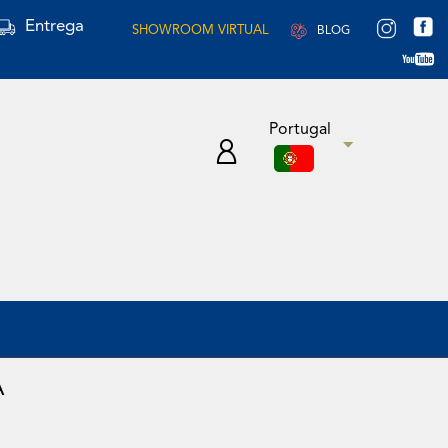
Entrega
SHOWROOM VIRTUAL
BLOG
Portugal
A