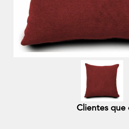
Clientes qu