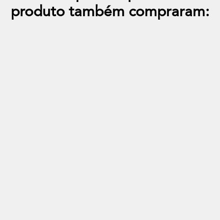
produto também compraram: