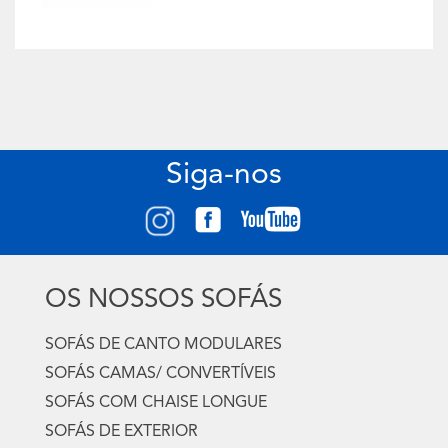
Siga-nos
OS NOSSOS SOFÁS
SOFÁS DE CANTO MODULARES
SOFÁS CAMAS/ CONVERTÍVEIS
SOFÁS COM CHAISE LONGUE
SOFÁS DE EXTERIOR