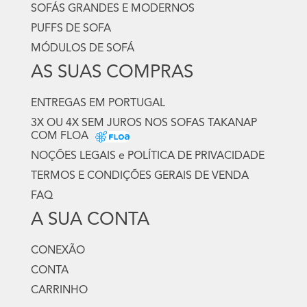
SOFÁS GRANDES E MODERNOS
PUFFS DE SOFA
MÓDULOS DE SOFÁ
AS SUAS COMPRAS
ENTREGAS EM PORTUGAL
3X OU 4X SEM JUROS NOS SOFAS TAKANAP
COM FLOA
NOÇÕES LEGAIS e POLÍTICA DE PRIVACIDADE
TERMOS E CONDIÇÕES GERAIS DE VENDA
FAQ
A SUA CONTA
CONEXÃO
CONTA
CARRINHO