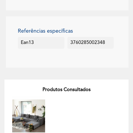
Referências específicas
Ean13
3760285002348
Produtos Consultados