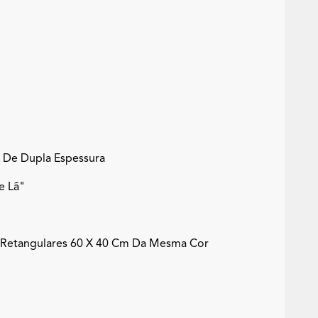
 De Dupla Espessura
e Lã"
 Retangulares 60 X 40 Cm Da Mesma Cor