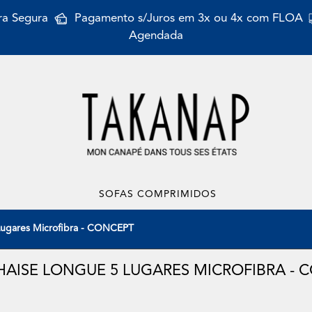
a Segura
Pagamento s/Juros em 3x ou 4x com FLOA
Agendada
SOFAS COMPRIMIDOS
Lugares Microfibra - CONCEPT
HAISE LONGUE 5 LUGARES MICROFIBRA - 