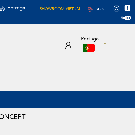
Entrega
SHOWROOM VIRTUAL
BLOG
Portugal
CONCEPT