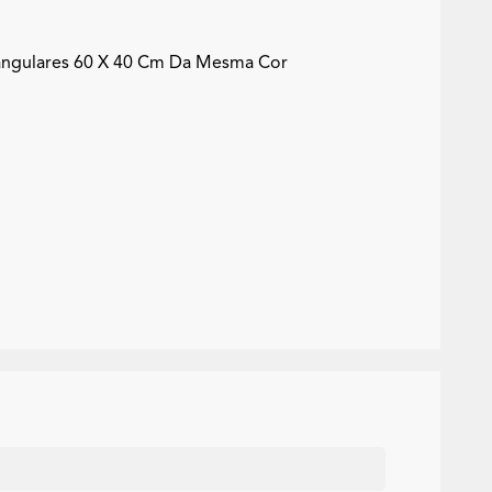
angulares 60 X 40 Cm Da Mesma Cor