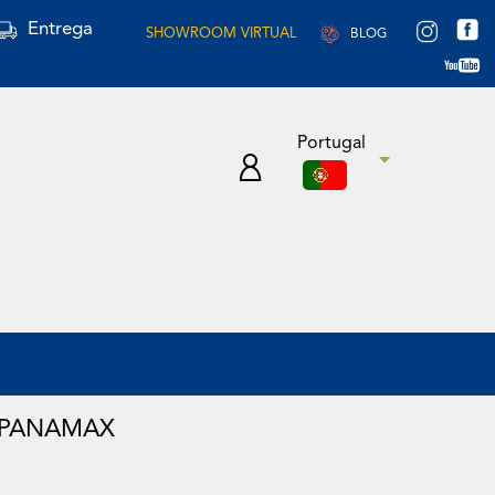
Entrega
SHOWROOM VIRTUAL
BLOG
Portugal
- PANAMAX