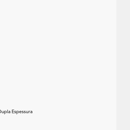
Dupla Espessura