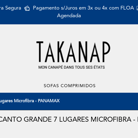
a Segura
Pagamento s/Juros em 3x ou 4x com FLOA
Agendada
SOFAS COMPRIMIDOS
Lugares Microfibra - PANAMAX
CANTO GRANDE 7 LUGARES MICROFIBRA 