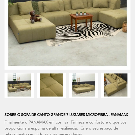
SOBRE O SOFA DE CANTO GRANDE 7 LUGARES MICROFIBRA - PANAMAX
Finalmente o PANAMAX em cor lisa. Firmeza e conforto é o que vos
proporciona a espuma de alta resiliência. Crie o seu espaço de
relaxamento segundo as suas necessidades.