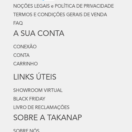
NOÇÕES LEGAIS e POLÍTICA DE PRIVACIDADE
TERMOS E CONDIÇÕES GERAIS DE VENDA
FAQ
A SUA CONTA
CONEXÃO
CONTA
CARRINHO
LINKS ÚTEIS
SHOWROOM VIRTUAL
BLACK FRIDAY
LIVRO DE RECLAMAÇÕES
SOBRE A TAKANAP
SOBRE NÓS