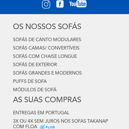
OS NOSSOS SOFÁS
SOFÁS DE CANTO MODULARES
SOFÁS CAMAS/ CONVERTÍVEIS
SOFÁS COM CHAISE LONGUE
SOFÁS DE EXTERIOR
SOFÁS GRANDES E MODERNOS
PUFFS DE SOFA
MÓDULOS DE SOFÁ
AS SUAS COMPRAS
ENTREGAS EM PORTUGAL
3X OU 4X SEM JUROS NOS SOFAS TAKANAP
COM FLOA