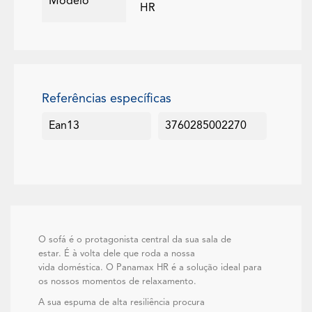
Modelo
HR
Referências específicas
Ean13
3760285002270
O sofá é o protagonista central da sua sala de
estar. É à volta dele que roda a nossa
vida doméstica. O Panamax HR é a solução ideal para
os nossos momentos de relaxamento.
A sua espuma de alta resiliência procura