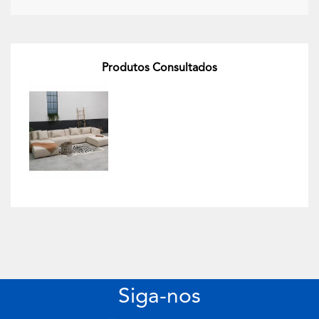
Produtos Consultados
Siga-nos